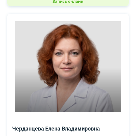
Запись онлайн
Черданцева Елена Владимировна