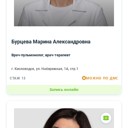
Бурцева Марина Александровна
Врач-пульмонолог, врач-терапевт
г. Кисловодск, ул. Набережная, 1А, стр.1
МОЖНО ПО ДМС
СТАЖ 13
Запись онлайн