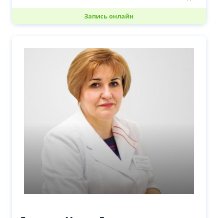
Запись онлайн