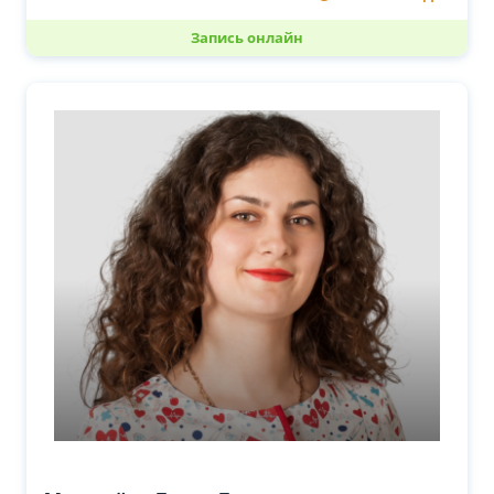
Запись онлайн