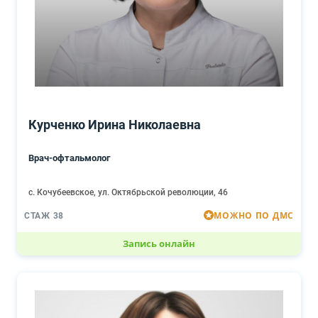
Курченко Ирина Николаевна
Врач-офтальмолог
с. Кочубеевское, ул. Октябрьской революции, 46
МОЖНО ПО ДМС
СТАЖ 38
Запись онлайн