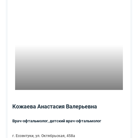
Кожаева Анастасия Валерьевна
Врач-офтальмолог, детский врач-офтальмолог
г. Ессентуки, ул. Октябрьская, 458а