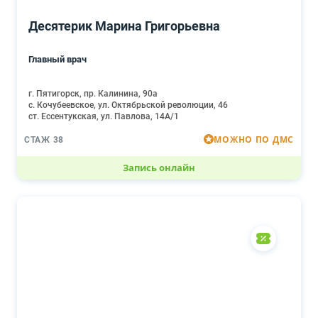
Десятерик Марина Григорьевна
Главный врач
г. Пятигорск, пр. Калинина, 90а
с. Кочубеевское, ул. Октябрьской революции, 46
ст. Ессентукская, ул. Павлова, 14А/1
МОЖНО ПО ДМС
СТАЖ 38
Запись онлайн