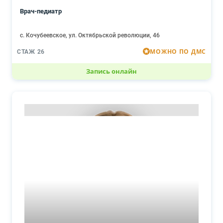
Врач-педиатр
с. Кочубеевское, ул. Октябрьской революции, 46
МОЖНО ПО ДМС
СТАЖ 26
Запись онлайн