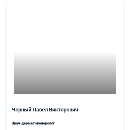
Черный Павел Викторович
Врач-дерматовенеролог