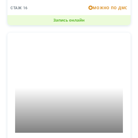
МОЖНО ПО ДМС
СТАЖ 16
Запись онлайн