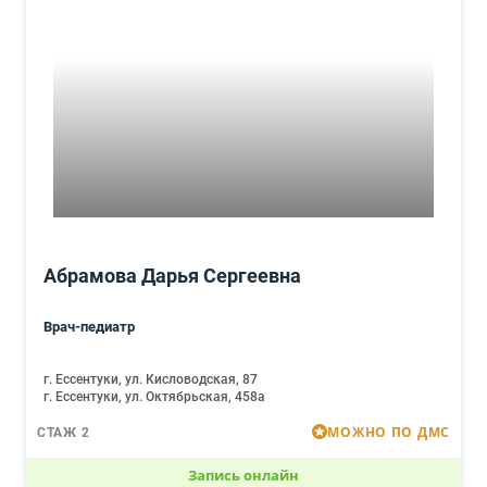
Абрамова Дарья Сергеевна
Врач-педиатр
г. Ессентуки, ул. Кисловодская, 87
г. Ессентуки, ул. Октябрьская, 458а
МОЖНО ПО ДМС
СТАЖ 2
Запись онлайн