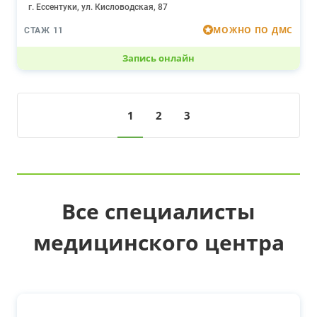
г. Ессентуки, ул. Кисловодская, 87
МОЖНО ПО ДМС
СТАЖ 11
Запись онлайн
1
2
3
Все специалисты
медицинского центра