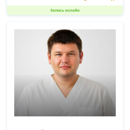
Запись онлайн