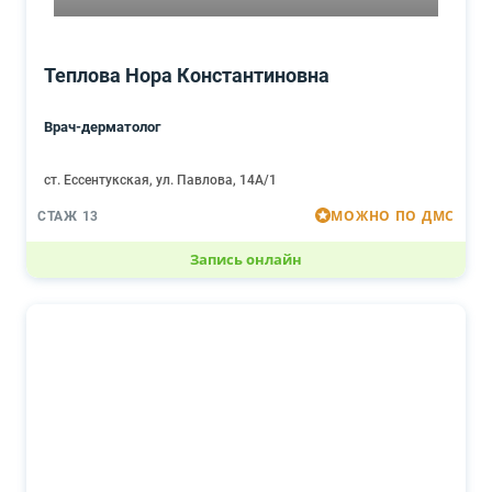
Теплова Нора Константиновна
Врач-дерматолог
ст. Ессентукская, ул. Павлова, 14А/1
МОЖНО ПО ДМС
СТАЖ 13
Запись онлайн