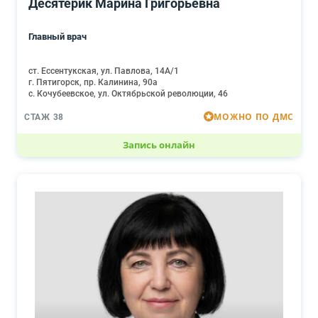
Десятерик Марина Григорьевна
Главный врач
ст. Ессентукская, ул. Павлова, 14А/1
г. Пятигорск, пр. Калинина, 90а
с. Кочубеевское, ул. Октябрьской революции, 46
МОЖНО ПО ДМС
СТАЖ 38
Запись онлайн