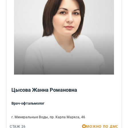
Цысова Жанна Романовна
Врач-офтальмолог
г. Минеральные Воды, пр. Карла Маркса, 46
МОЖНО ПО ДМС
СТАЖ 26