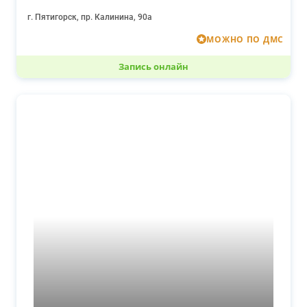
г. Пятигорск, пр. Калинина, 90а
МОЖНО ПО ДМС
Запись онлайн