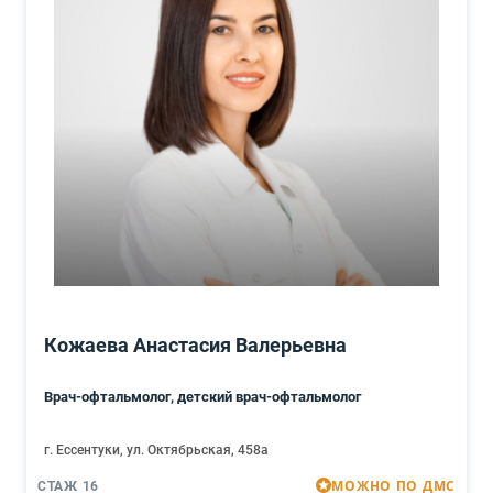
Кожаева Анастасия Валерьевна
Врач-офтальмолог, детский врач-офтальмолог
г. Ессентуки, ул. Октябрьская, 458а
МОЖНО ПО ДМС
СТАЖ 16