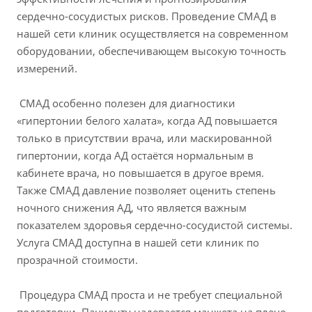
сердечно-сосудистых рисков. Проведение СМАД в
нашей сети клиник осуществляется на современном
оборудовании, обеспечивающем высокую точность
измерений.
СМАД особенно полезен для диагностики
«гипертонии белого халата», когда АД повышается
только в присутствии врача, или маскированной
гипертонии, когда АД остаётся нормальным в
кабинете врача, но повышается в другое время.
Также СМАД давление позволяет оценить степень
ночного снижения АД, что является важным
показателем здоровья сердечно-сосудистой системы.
Услуга СМАД доступна в нашей сети клиник по
прозрачной стоимости.
Процедура СМАД проста и не требует специальной
подготовки. Пациенту надевается манжета на плечо,