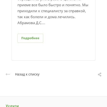
приеме все было быстро и понятно. Мы
приходили к специалисту за справкой​,
так как болели и дома лечились.
Абрамова Д.С....
Подробнее
Назад к списку
Услуги