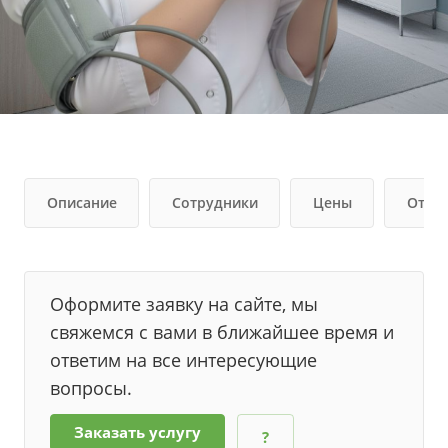
Описание
Сотрудники
Цены
Отзы
Оформите заявку на сайте, мы
свяжемся с вами в ближайшее время и
ответим на все интересующие
вопросы.
Заказать услугу
?