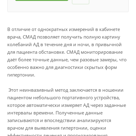
В отличие от однократных измерений в кабинете
врача, СМАД позволяет получить полную картину
колебаний АД в течение дня и ночи, в привычной
для пациента обстановке. СМАД мониторирование
даёт более точные данные, чем разовые замеры, что
особенно важно для диагностики скрытых форм
гипертонии.
Этот неинвазивный метод заключается в ношении
пациентом небольшого портативного устройства,
которое автоматически измеряет АД через заданные
интервалы времени. Полученные данные
записываются и впоследствии анализируются
врачом для выявления гипертонии, оценки
эффективности лечения и прогнозирования