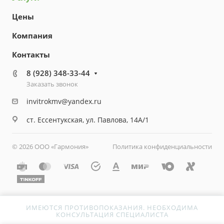
Цены
Компания
Контакты
8 (928) 348-33-44
Заказать звонок
invitrokmv@yandex.ru
ст. Ессентукская, ул. Павлова, 14А/1
© 2026 ООО «Гармония»
Политика конфиденциальности
ИМЕЮТСЯ ПРОТИВОПОКАЗАНИЯ. НЕОБХОДИМА
КОНСУЛЬТАЦИЯ СПЕЦИАЛИСТА