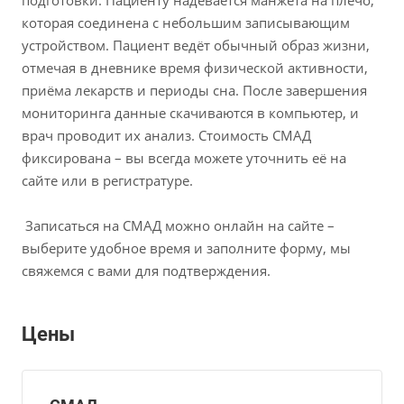
которая соединена с небольшим записывающим
устройством. Пациент ведёт обычный образ жизни,
отмечая в дневнике время физической активности,
приёма лекарств и периоды сна. После завершения
мониторинга данные скачиваются в компьютер, и
врач проводит их анализ. Стоимость СМАД
фиксирована – вы всегда можете уточнить её на
сайте или в регистратуре.
Записаться на СМАД можно онлайн на сайте –
выберите удобное время и заполните форму, мы
свяжемся с вами для подтверждения.
Цены