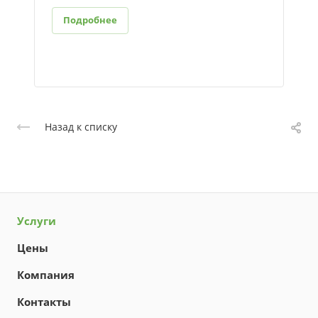
Подробнее
Назад к списку
Услуги
Цены
Компания
Контакты