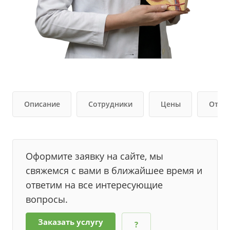
Описание
Сотрудники
Цены
Отзы
Оформите заявку на сайте, мы
свяжемся с вами в ближайшее время и
ответим на все интересующие
вопросы.
Заказать услугу
?