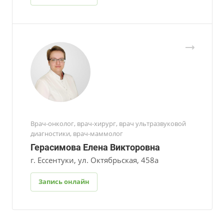
Врач-онколог, врач-хирург, врач ультразвуковой
диагностики, врач-маммолог
Герасимова Елена Викторовна
г. Ессентуки, ул. Октябрьская, 458а
Запись онлайн