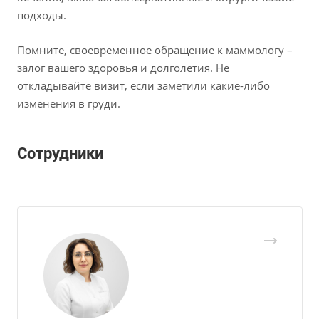
подходы.
Помните, своевременное обращение к маммологу –
залог вашего здоровья и долголетия. Не
откладывайте визит, если заметили какие-либо
изменения в груди.
Сотрудники