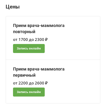
Цены
Прием врача-маммолога
повторный
от 1700 до 2300 ₽
Запись онлайн
Прием врача-маммолога
первичный
от 2200 до 2600 ₽
Запись онлайн