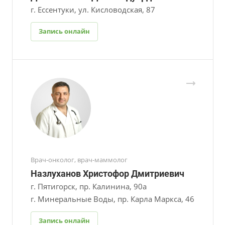
г. Ессентуки, ул. Кисловодская, 87
Запись онлайн
Врач-онколог, врач-маммолог
Назлуханов Христофор Дмитриевич
г. Пятигорск, пр. Калинина, 90а
г. Минеральные Воды, пр. Карла Маркса, 46
Запись онлайн