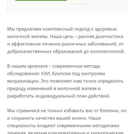
Мы предлагаем комплексный подход к здоровью
молочной железы. Наша цель – ранняя диагностика
и эффективное лечение различных заболеваний, от
доброкачественных образований до онкопатологий.
В нашем арсенале – современные методы
обследования: УЗИ, биопсия под контролем
визуализации. Это позволяет нам точно определить
природу изменений в молочной железе и
разработать индивидуальный план действий.
Мы стремимся не только избавить вас от болезни, но
и сохранить качество вашей жизни. Наши
специалисты владеют современными методиками
лечения, включая консервативные и хирургические