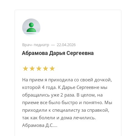
Врач- педиатр
—
22.04.2026
Абрамова Дарья Сергеевна
На прием я приходила со своей дочкой,
которой 4 года. К Дарье Сергеевне мы
обращались уже 2 раза. В целом, на
приеме все было быстро и понятно. Мы
приходили к специалисту за справкой​,
так как болели и дома лечились.
Абрамова Д.С....