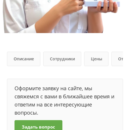
Описание
Сотрудники
Цены
Отзы
Оформите заявку на сайте, мы
свяжемся с вами в ближайшее время и
ответим на все интересующие
вопросы.
Задать вопрос