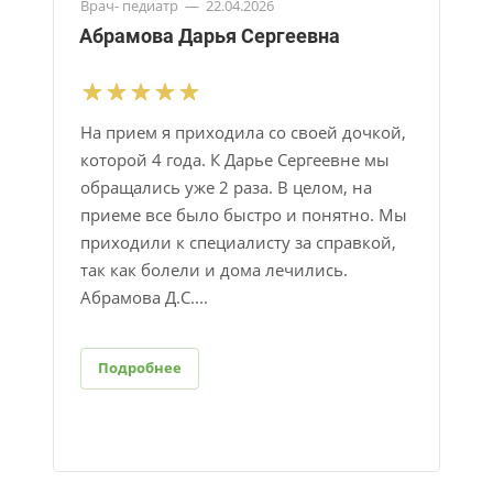
Врач- педиатр
—
22.04.2026
Абрамова Дарья Сергеевна
На прием я приходила со своей дочкой,
которой 4 года. К Дарье Сергеевне мы
обращались уже 2 раза. В целом, на
приеме все было быстро и понятно. Мы
приходили к специалисту за справкой​,
так как болели и дома лечились.
Абрамова Д.С....
Подробнее