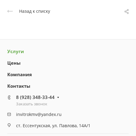
Назад к списку
Услуги
Цены
Компания
Контакты
8 (928) 348-33-44
Заказать звонок
invitrokmv@yandex.ru
ст. Ессентукская, ул. Павлова, 14А/1