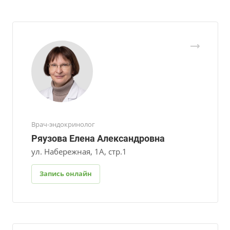
Врач-эндокринолог
Ряузова Елена Александровна
ул. Набережная, 1А, стр.1
Запись онлайн