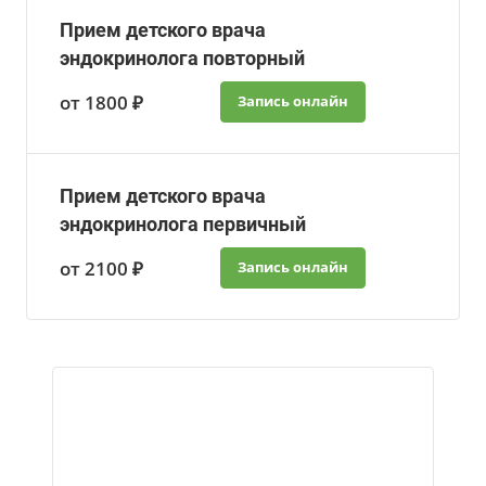
Прием детского врача
эндокринолога повторный
от 1800 ₽
Запись онлайн
Прием детского врача
эндокринолога первичный
от 2100 ₽
Запись онлайн