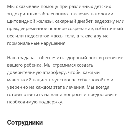
Мы оказываем помощь при различных детских
эндокринных заболеваниях, включая патологии
щитовидной железы, сахарный диабет, задержку или
преждевременное половое созревание, избыточный
вес или недостаток массы тела, а также другие
гормональные нарушения.
Наша задача – обеспечить здоровый рост и развитие
вашего ребенка. Мы стремимся создать
доверительную атмосферу, чтобы каждый
маленький пациент чувствовал себя спокойно и
уверенно на каждом этапе лечения. Мы всегда
готовы ответить на ваши вопросы и предоставить
необходимую поддержку.
Сотрудники