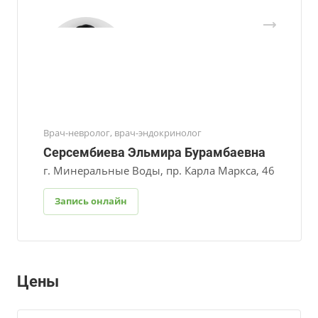
Врач-невролог, врач-эндокринолог
Серсембиева Эльмира Бурамбаевна
г. Минеральные Воды, пр. Карла Маркса, 46
Запись онлайн
Цены