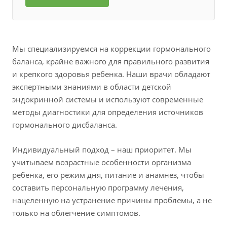
Мы специализируемся на коррекции гормонального
баланса, крайне важного для правильного развития
и крепкого здоровья ребенка. Наши врачи обладают
экспертными знаниями в области детской
эндокринной системы и используют современные
методы диагностики для определения источников
гормонального дисбаланса.
Индивидуальный подход – наш приоритет. Мы
учитываем возрастные особенности организма
ребенка, его режим дня, питание и анамнез, чтобы
составить персональную программу лечения,
нацеленную на устранение причины проблемы, а не
только на облегчение симптомов.