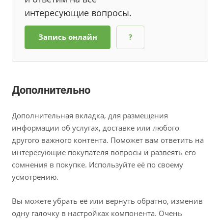
интересующие вопросы.
Запись онлайн
?
Дополнительно
Дополнительная вкладка, для размещения
информации об услугах, доставке или любого
другого важного контента. Поможет вам ответить на
интересующие покупателя вопросы и развеять его
сомнения в покупке. Используйте её по своему
усмотрению.
Вы можете убрать её или вернуть обратно, изменив
одну галочку в настройках компонента. Очень