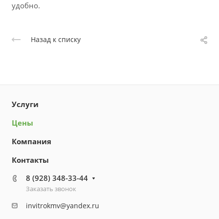
удобно.
Назад к списку
Услуги
Цены
Компания
Контакты
8 (928) 348-33-44
Заказать звонок
invitrokmv@yandex.ru