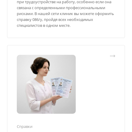
при трудоустройстве на работу, особенно если она
связана с определенными профессиональными
рисками. В нашей сети клиник вы можете оформить
справку 086/у, пройдя всех необходимых
специалистов в одном месте.
Справки