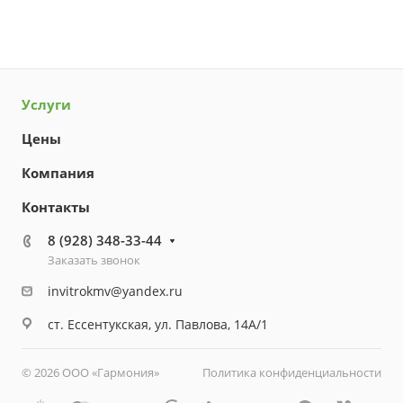
Услуги
Цены
Компания
Контакты
8 (928) 348-33-44
Заказать звонок
invitrokmv@yandex.ru
ст. Ессентукская, ул. Павлова, 14А/1
© 2026 ООО «Гармония»
Политика конфиденциальности