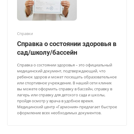
Справки
Справка о состоянии здоровья в
сад/школу/бассейн
Справка о состоянии здоровья – это официальный
медицинский документ, подтверждающий, что
ребенок здоров и может посещать образовательное
или спортивное учреждение. В нашей сети клиник
вы можете оформить справку в бассейн, справку в
лагерь или справку для детского сада и школы,
пройдя осмотр у врача в удобное время.
Медицинский центр «Гармония» предлагает быстрое
оформление всех необходимых документов.