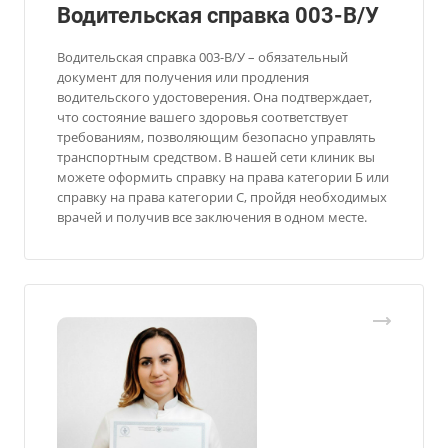
Водительская справка 003-В/У
Водительская справка 003-В/У – обязательный
документ для получения или продления
водительского удостоверения. Она подтверждает,
что состояние вашего здоровья соответствует
требованиям, позволяющим безопасно управлять
транспортным средством. В нашей сети клиник вы
можете оформить справку на права категории Б или
справку на права категории С, пройдя необходимых
врачей и получив все заключения в одном месте.