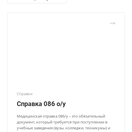
Справки
Справка 086 о/у
Медицинская справка 086/у – это обязательный
документ, который требуется при поступлении в
учебные заведения (вузы, колледжи, техникумы) и