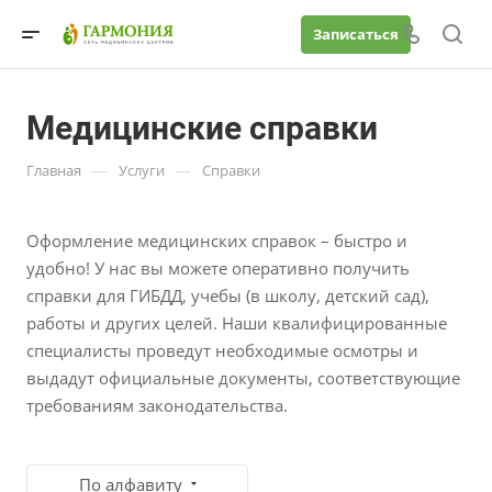
Записаться
Медицинские справки
—
—
Главная
Услуги
Справки
Оформление медицинских справок – быстро и
удобно! У нас вы можете оперативно получить
справки для ГИБДД, учебы (в школу, детский сад),
работы и других целей. Наши квалифицированные
специалисты проведут необходимые осмотры и
выдадут официальные документы, соответствующие
требованиям законодательства.
По алфавиту