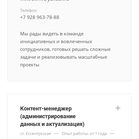
Телефон
+7 928 963-78-88
Мы рады видеть в команде
инициативных и вовлеченных
сотрудников, готовых решать сложные
задачи и реализовывать масштабные
проекты
Контент-менеджер
(администрирование
данных и актуализация)
—
—
ст. Ессентукская
Опыт работы: от 1 года