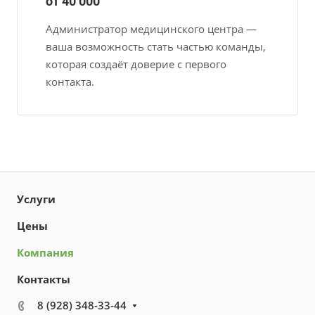
от 40 000
Администратор медицинского центра —
ваша возможность стать частью команды,
которая создаёт доверие с первого
контакта.
Услуги
Цены
Компания
Контакты
8 (928) 348-33-44