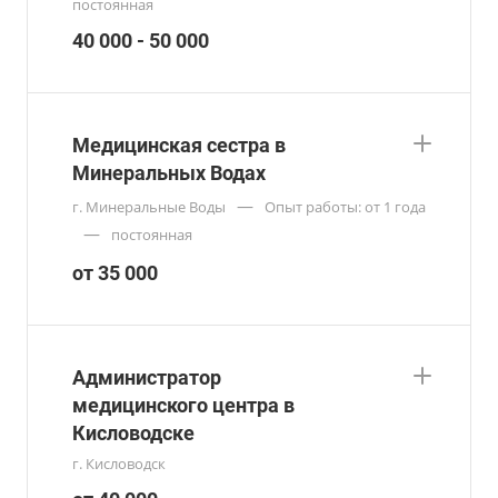
постоянная
40 000 - 50 000
Медицинская сестра в
Минеральных Водах
—
г. Минеральные Воды
Опыт работы: от 1 года
—
постоянная
от 35 000
Администратор
медицинского центра в
Кисловодске
г. Кисловодск