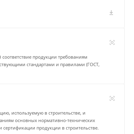
й соответствие продукции требованиям
йствующими стандартами и правилами (ГОСТ,
кцию, используемую в строительстве, и
ваниям основных нормативно-технических
и сертификации продукции в строительстве.