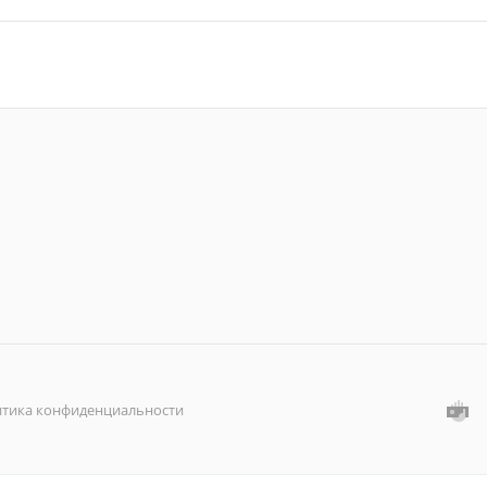
тика конфиденциальности