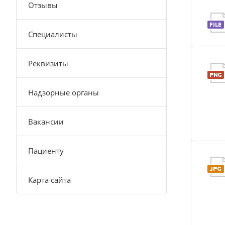
Отзывы
Специалисты
Реквизиты
Надзорные органы
Вакансии
Пациенту
Карта сайта