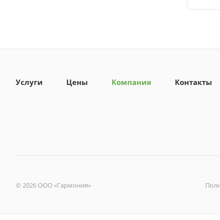
Услуги
Цены
Компания
Контакты
© 2026 ООО «Гармония»
Поли