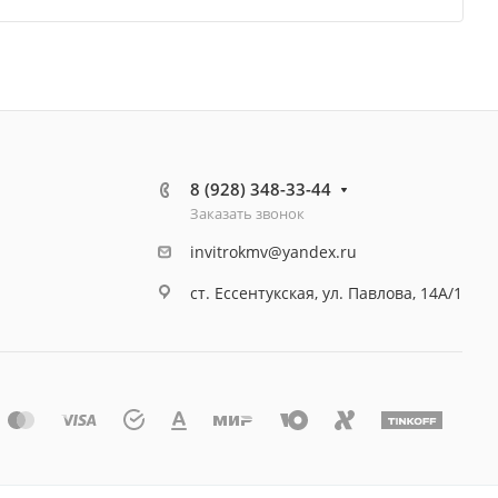
8 (928) 348-33-44
Заказать звонок
invitrokmv@yandex.ru
ст. Ессентукская, ул. Павлова, 14А/1