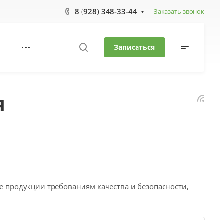
8 (928) 348-33-44
Заказать звонок
Записаться
я
 продукции требованиям качества и безопасности,