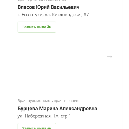
Власов Юрий Васильевич
г. Ессентуки, ул. Кисловодская, 87
Запись онлайн
Врач-пульмонолог, врач-терапевт
Бурцева Марина Александровна
ул. Набережная, 1А, стр.1
Запись онлайн