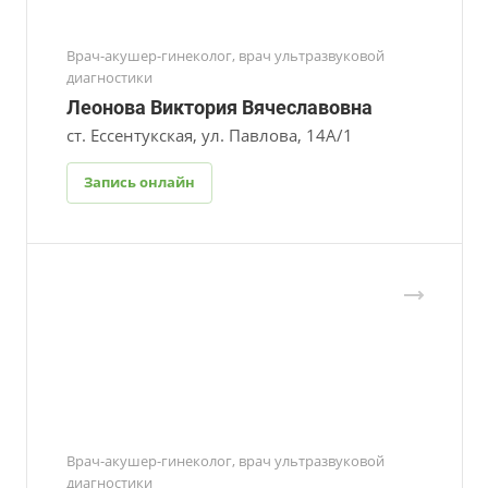
Врач-акушер-гинеколог, врач ультразвуковой
диагностики
Леонова Виктория Вячеславовна
ст. Ессентукская, ул. Павлова, 14А/1
Запись онлайн
Врач-акушер-гинеколог, врач ультразвуковой
диагностики