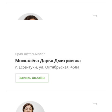
Врач-офтальмолог
Москалёва Дарья Дмитриевна
г. Ессентуки, ул. Октябрьская, 458а
Запись онлайн