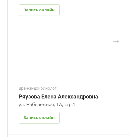
Запись онлайн
Врач-эндокринолог
Ряузова Елена Александровна
ул. Набережная, 1А, стр.1
Запись онлайн