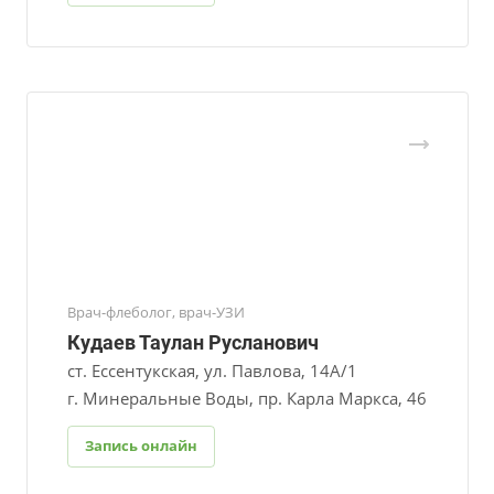
Врач-флеболог, врач-УЗИ
Кудаев Таулан Русланович
ст. Ессентукская, ул. Павлова, 14А/1
г. Минеральные Воды, пр. Карла Маркса, 46
Запись онлайн