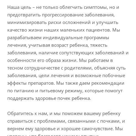
Наша цель – не только облегчить симптомы, но и
предотвратить прогрессирование заболевания,
минимизировать риски осложнений и улучшить
качество жизни наших маленьких пациентов. Мы
разрабатываем индивидуальные программы
лечения, учитывая возраст ребенка, тяжесть
заболевания, наличие сопутствующих заболеваний и
особенности его образа жизни. Мы работаем в
тесном сотрудничестве с родителями, объясняя суть
заболевания, цели лечения и возможные побочные
эффекты препаратов. Мы также даем рекомендации
по питанию и питьевому режиму, которые помогут
поддержать здоровье почек ребенка.
Обратитесь к нам, и мы поможем вашему ребенку
справиться с проблемами, связанными с почками, и
вернем ему здоровье и хорошее самочувствие. Мы
уверены, что благодаря нашему опыту и