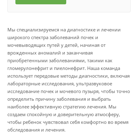
Мы специализируемся на диагностике и лечении
широкого спектра заболеваний почек и
мочевыводящих путей у детей, начиная от
врожденных аномалий и заканчивая
приобретенными заболеваниями, такими как
гломерулонефрит и пиелонефрит. Наша команда
использует передовые методы диагностики, включая
лабораторные исследования, ультразвуковое
исследование почек и мочевого пузыря, чтобы точно
определить причину заболевания и выбрать
наиболее эффективную стратегию лечения. Мы
создаем спокойную и доверительную атмосферу,
чтобы ребенок чувствовал себя комфортно во время
обследования и лечения.