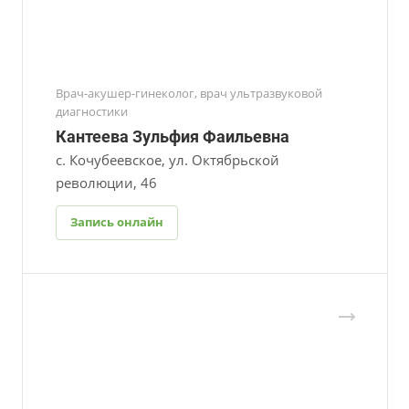
Врач-акушер-гинеколог, врач ультразвуковой
диагностики
Кантеева Зульфия Фаильевна
с. Кочубеевское, ул. Октябрьской
революции, 46
Запись онлайн