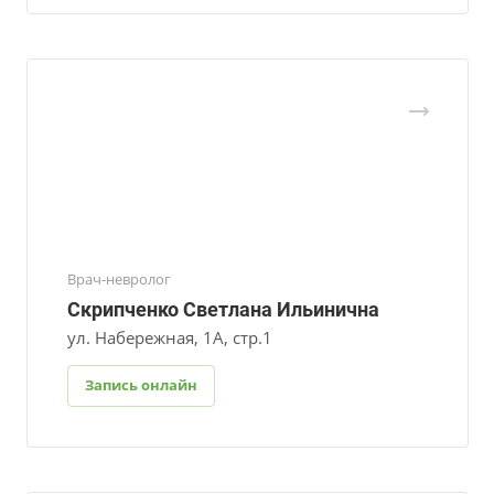
Врач-невролог
Скрипченко Светлана Ильинична
ул. Набережная, 1А, стр.1
Запись онлайн