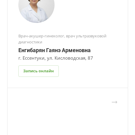
Врач-акушер-гинеколог, врач ультразвуковой
диагностики
Енгибарян Гаянэ Арменовна
г. Ессентуки, ул. Кисловодская, 87
Запись онлайн