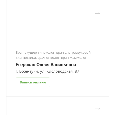
Врач-акушер-гинеколог, врач ультразвуковой
диагностики, врач-онколог, врач-маммолог
Егерская Олеся Васильевна
г. Ессентуки, ул. Кисловодская, 87
Запись онлайн