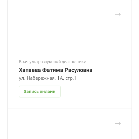
Врач ультразвуковой диагностики
Хапаева Фатима Расуловна
ул. Набережная, 1А, стр.1
Запись онлайн