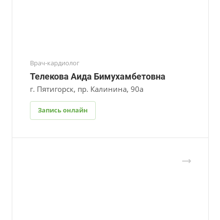
Врач-кардиолог
Телекова Аида Бимухамбетовна
г. Пятигорск, пр. Калинина, 90а
Запись онлайн