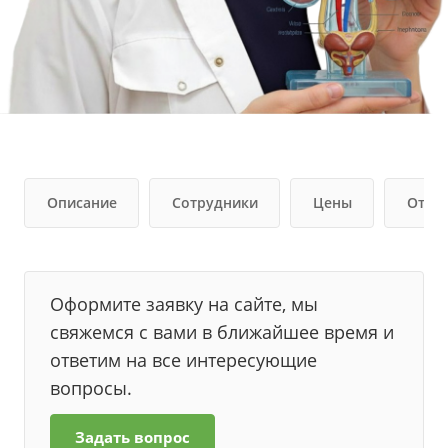
Описание
Сотрудники
Цены
Отзы
Оформите заявку на сайте, мы
свяжемся с вами в ближайшее время и
ответим на все интересующие
вопросы.
Задать вопрос