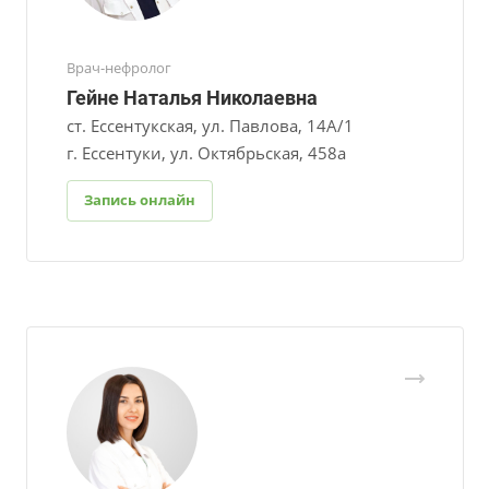
Врач-нефролог
Гейне Наталья Николаевна
ст. Ессентукская, ул. Павлова, 14А/1
г. Ессентуки, ул. Октябрьская, 458а
Запись онлайн