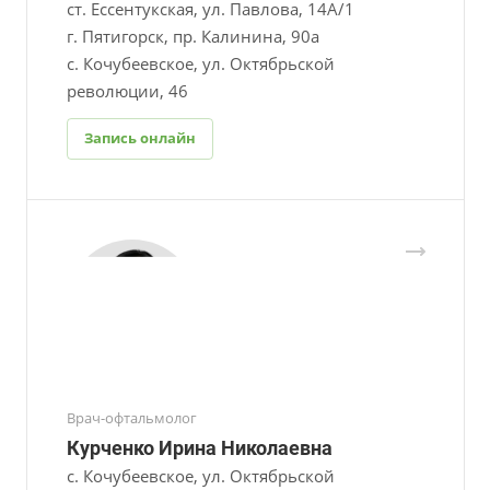
ст. Ессентукская, ул. Павлова, 14А/1
г. Пятигорск, пр. Калинина, 90а
с. Кочубеевское, ул. Октябрьской
революции, 46
Запись онлайн
Врач-офтальмолог
Курченко Ирина Николаевна
с. Кочубеевское, ул. Октябрьской