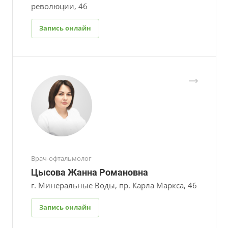
революции, 46
Запись онлайн
Врач-офтальмолог
Цысова Жанна Романовна
г. Минеральные Воды, пр. Карла Маркса, 46
Запись онлайн