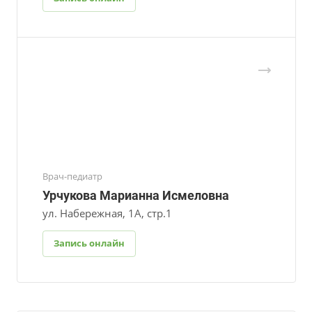
Врач-педиатр
Урчукова Марианна Исмеловна
ул. Набережная, 1А, стр.1
Запись онлайн