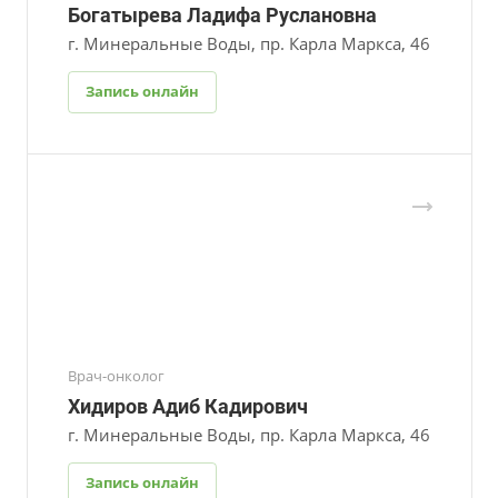
Богатырева Ладифа Руслановна
г. Минеральные Воды, пр. Карла Маркса, 46
Запись онлайн
Врач-онколог
Хидиров Адиб Кадирович
г. Минеральные Воды, пр. Карла Маркса, 46
Запись онлайн