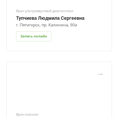
Врач ультразвуковой диагностики
Тупчиева Людмила Сергеевна
г. Пятигорск, пр. Калинина, 90а
Запись онлайн
Врач-онколог