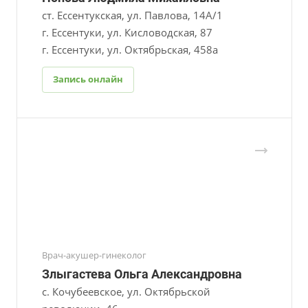
ст. Ессентукская, ул. Павлова, 14А/1
г. Ессентуки, ул. Кисловодская, 87
г. Ессентуки, ул. Октябрьская, 458а
Запись онлайн
Врач-акушер-гинеколог
Злыгастева Ольга Александровна
с. Кочубеевское, ул. Октябрьской