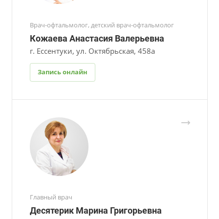
Врач-офтальмолог, детский врач-офтальмолог
Кожаева Анастасия Валерьевна
г. Ессентуки, ул. Октябрьская, 458а
Запись онлайн
Главный врач
Десятерик Марина Григорьевна