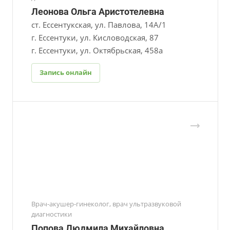
Леонова Ольга Аристотелевна
ст. Ессентукская, ул. Павлова, 14А/1
г. Ессентуки, ул. Кисловодская, 87
г. Ессентуки, ул. Октябрьская, 458а
Запись онлайн
Врач-акушер-гинеколог, врач ультразвуковой
диагностики
Попова Людмила Михайловна