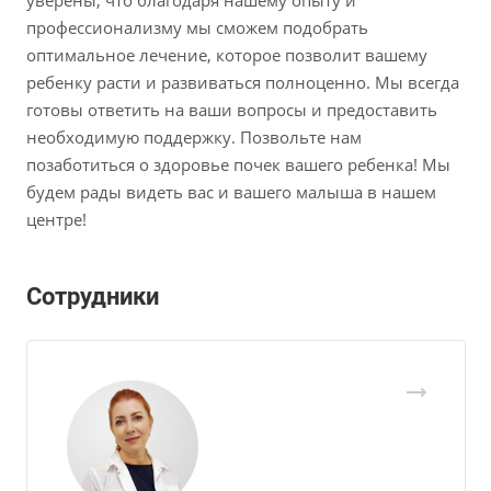
профессионализму мы сможем подобрать
оптимальное лечение, которое позволит вашему
ребенку расти и развиваться полноценно. Мы всегда
готовы ответить на ваши вопросы и предоставить
необходимую поддержку. Позвольте нам
позаботиться о здоровье почек вашего ребенка! Мы
будем рады видеть вас и вашего малыша в нашем
центре!
Сотрудники