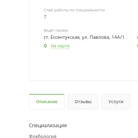
Стаж работы по специальности
7
Ведет прием
ст. Ессентукская, ул. Павлова, 14А/1
На карте
Описание
Отзывы
Услуги
Специализация
Флебология