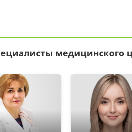
пециалисты медицинского 