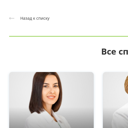
Назад к списку
Все с