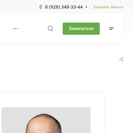
8 (928) 348-33-44
Заказать звонок
Записаться