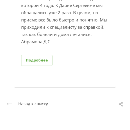
которой 4 года. К Дарье Сергеевне мы
обращались уже 2 раза. В целом, на
приеме все было быстро и понятно. Мы
приходили к специалисту за справкой​,
так как болели и дома лечились.
Абрамова Д.С....
Подробнее
Назад к списку