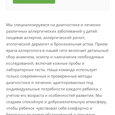
Мы специализируемся на диагностике и лечении
различных аллергических заболеваний у детей:
пищевая аллергия, аллергический ринит,
атопический дерматит и бронхиальная астма. Прием
врача аллерголога в нашей сети включает детальный
сбор анамнеза, осмотр и назначение необходимых
исследований, включая кожные пробы и
лабораторные тесты. Наша команда использует
только современные и проверенные методы
диагностики и лечения, адаптированные под
индивидуальные потребности каждого ребенка, с
учетом его возраста и особенностей развития. Мы
создаем спокойную и доброжелательную атмосферу,
чтобы ребенок чувствовал себя комфортно и
безопасно во время обследований и процедур.