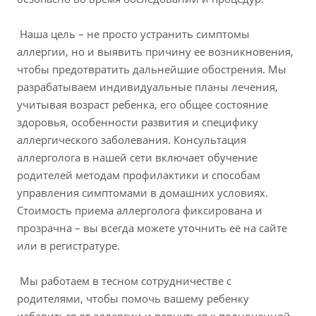
Наша цель – не просто устранить симптомы
аллергии, но и выявить причину ее возникновения,
чтобы предотвратить дальнейшие обострения. Мы
разрабатываем индивидуальные планы лечения,
учитывая возраст ребенка, его общее состояние
здоровья, особенности развития и специфику
аллергического заболевания. Консультация
аллерголога в нашей сети включает обучение
родителей методам профилактики и способам
управления симптомами в домашних условиях.
Стоимость приема аллерголога фиксирована и
прозрачна – вы всегда можете уточнить её на сайте
или в регистратуре.
Мы работаем в тесном сотрудничестве с
родителями, чтобы помочь вашему ребенку
избавиться от аллергии и вернуться к полноценной