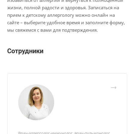
жизни, полной радости и здоровья. Записаться на
прием к детскому аллергологу можно онлайн на
сайте – выберите удобное время и заполните форму,
мы свяжемся с вами для подтверждения.
Сотрудники
Врач-аллерголог-иммунолог, врач-пульмонолог,