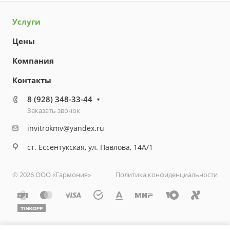
Услуги
Цены
Компания
Контакты
8 (928) 348-33-44
Заказать звонок
invitrokmv@yandex.ru
ст. Ессентукская, ул. Павлова, 14А/1
© 2026 ООО «Гармония»
Политика конфиденциальности