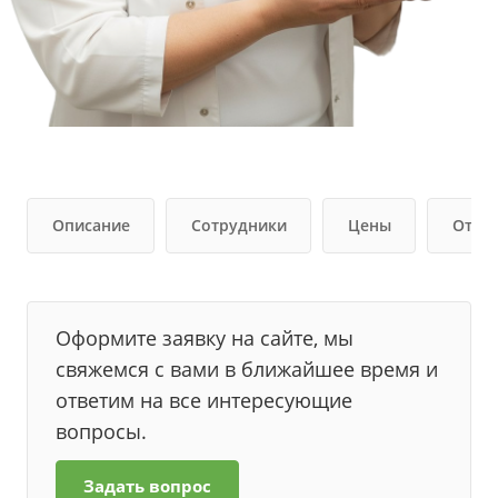
Описание
Сотрудники
Цены
Отзы
Оформите заявку на сайте, мы
свяжемся с вами в ближайшее время и
ответим на все интересующие
вопросы.
Задать вопрос