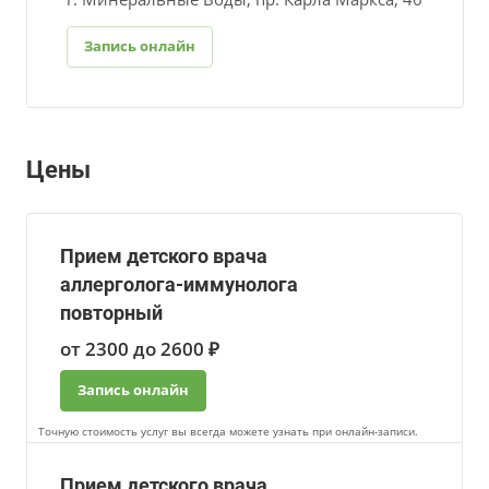
Запись онлайн
Цены
Прием детского врача
аллерголога-иммунолога
повторный
от 2300 до 2600 ₽
Запись онлайн
Точную стоимость услуг вы всегда можете узнать при онлайн-записи.
Прием детского врача