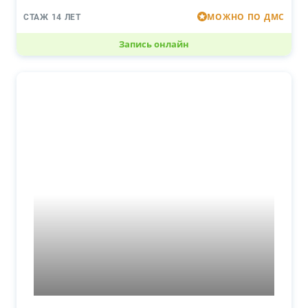
МОЖНО ПО ДМС
СТАЖ 14 ЛЕТ
Запись онлайн