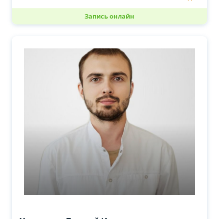
Запись онлайн