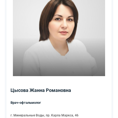
Цысова Жанна Романовна
Врач-офтальмолог
г. Минеральные Воды, пр. Карла Маркса, 46