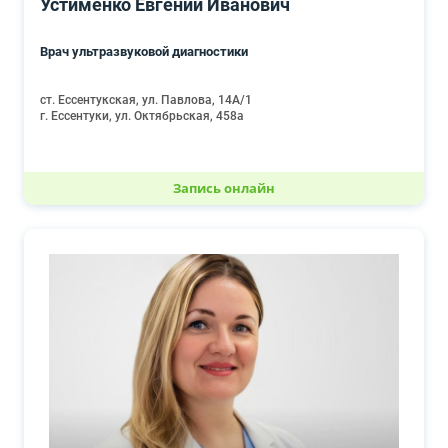
Устименко Евгений Иванович
Врач ультразвуковой диагностики
ст. Ессентукская, ул. Павлова, 14А/1
г. Ессентуки, ул. Октябрьская, 458а
Запись онлайн