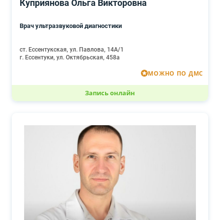
Куприянова Ольга Викторовна
Врач ультразвуковой диагностики
ст. Ессентукская, ул. Павлова, 14А/1
г. Ессентуки, ул. Октябрьская, 458а
МОЖНО ПО ДМС
Запись онлайн