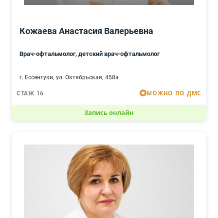
Кожаева Анастасия Валерьевна
Врач-офтальмолог, детский врач-офтальмолог
г. Ессентуки, ул. Октябрьская, 458а
МОЖНО ПО ДМС
СТАЖ 16
Запись онлайн