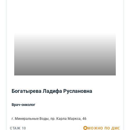
Богатырева Ладифа Руслановна
Врач-онколог
г. Минеральные Воды, пр. Карла Маркса, 46
МОЖНО ПО ДМС
СТАЖ 10