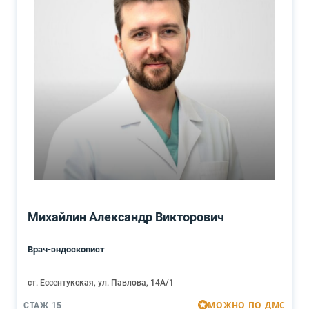
Михайлин Александр Викторович
Врач-эндоскопист
ст. Ессентукская, ул. Павлова, 14А/1
МОЖНО ПО ДМС
СТАЖ 15