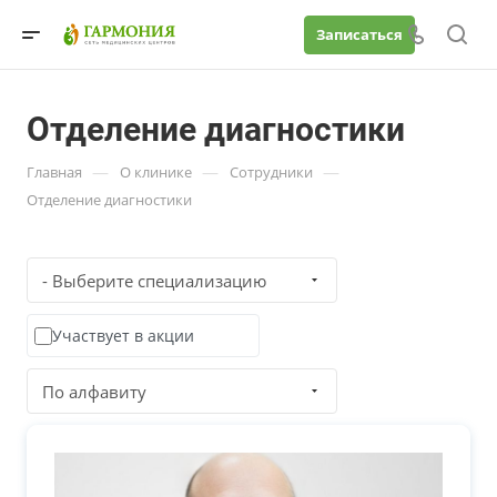
Записаться
Отделение диагностики
—
—
—
Главная
О клинике
Сотрудники
Отделение диагностики
- Выберите специализацию
Участвует в акции
По алфавиту