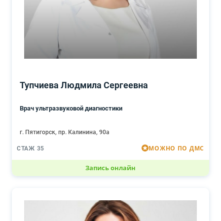
Тупчиева Людмила Сергеевна
Врач ультразвуковой диагностики
г. Пятигорск, пр. Калинина, 90а
МОЖНО ПО ДМС
СТАЖ 35
Запись онлайн