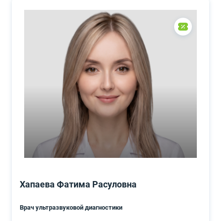
Хапаева Фатима Расуловна
Врач ультразвуковой диагностики