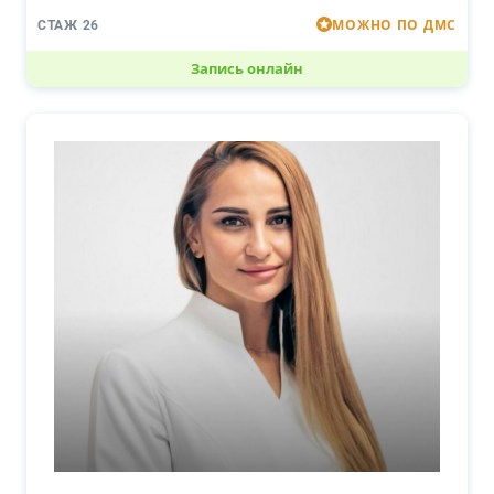
МОЖНО ПО ДМС
СТАЖ 26
Запись онлайн