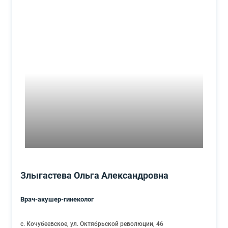
Злыгастева Ольга Александровна
Врач-акушер-гинеколог
с. Кочубеевское, ул. Октябрьской революции, 46