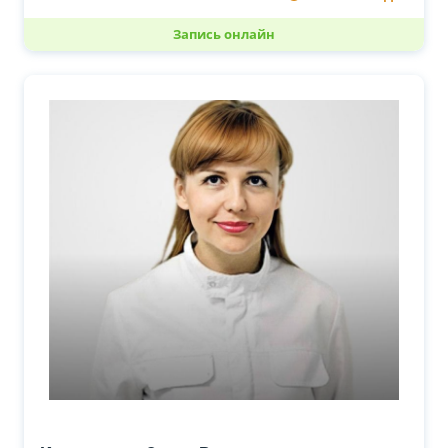
Запись онлайн