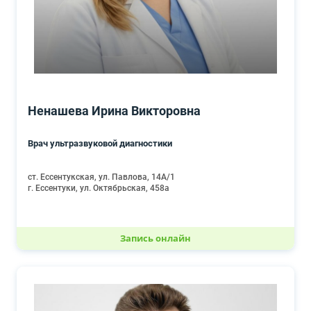
Ненашева Ирина Викторовна
Врач ультразвуковой диагностики
ст. Ессентукская, ул. Павлова, 14А/1
г. Ессентуки, ул. Октябрьская, 458а
Запись онлайн