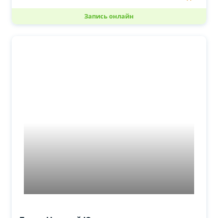
Запись онлайн