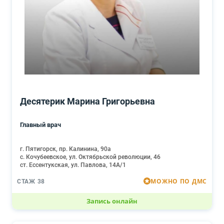
Десятерик Марина Григорьевна
Главный врач
г. Пятигорск, пр. Калинина, 90а
с. Кочубеевское, ул. Октябрьской революции, 46
ст. Ессентукская, ул. Павлова, 14А/1
МОЖНО ПО ДМС
СТАЖ 38
Запись онлайн