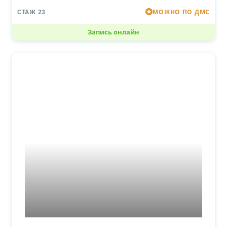
МОЖНО ПО ДМС
СТАЖ 23
Запись онлайн