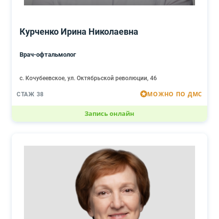
Курченко Ирина Николаевна
Врач-офтальмолог
с. Кочубеевское, ул. Октябрьской революции, 46
МОЖНО ПО ДМС
СТАЖ 38
Запись онлайн