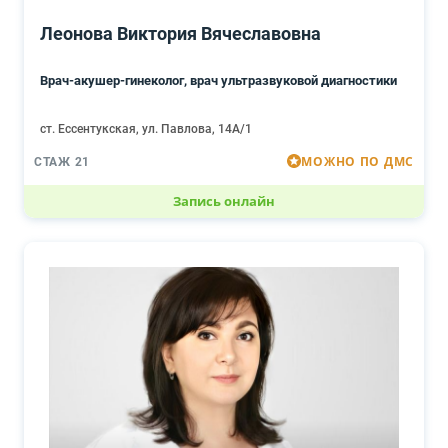
Леонова Виктория Вячеславовна
Врач-акушер-гинеколог, врач ультразвуковой диагностики
ст. Ессентукская, ул. Павлова, 14А/1
МОЖНО ПО ДМС
СТАЖ 21
Запись онлайн