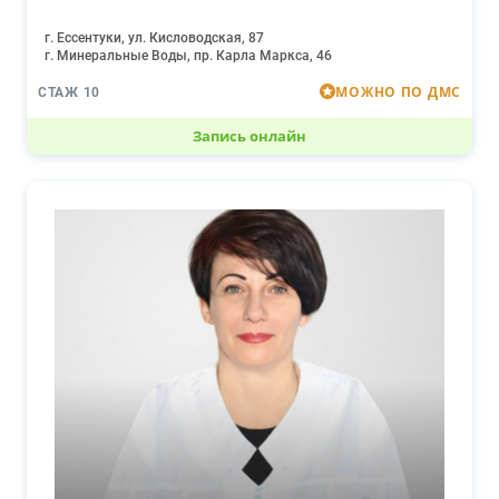
г. Ессентуки, ул. Кисловодская, 87
г. Минеральные Воды, пр. Карла Маркса, 46
МОЖНО ПО ДМС
СТАЖ 10
Запись онлайн