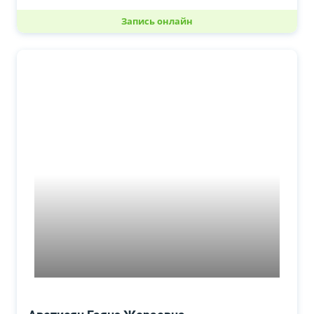
Запись онлайн