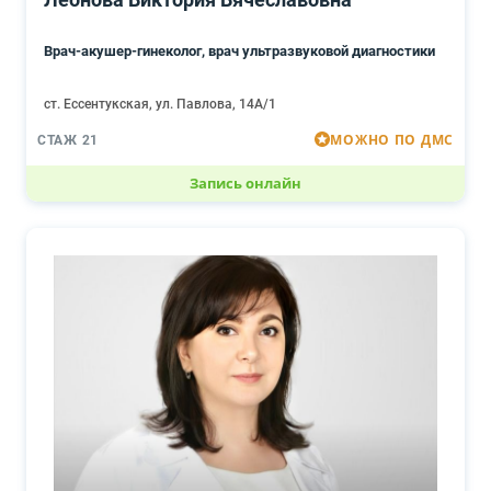
Врач-акушер-гинеколог, врач ультразвуковой диагностики
ст. Ессентукская, ул. Павлова, 14А/1
МОЖНО ПО ДМС
СТАЖ 21
Запись онлайн