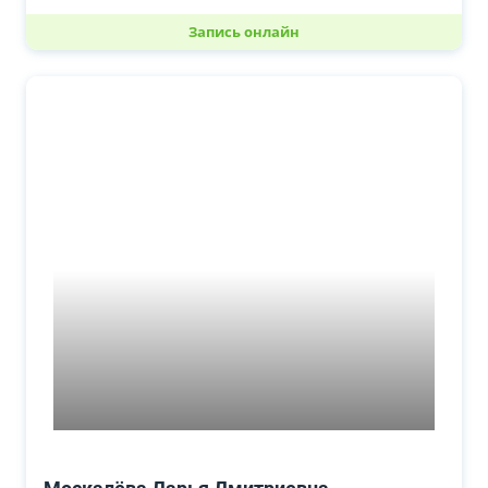
Запись онлайн