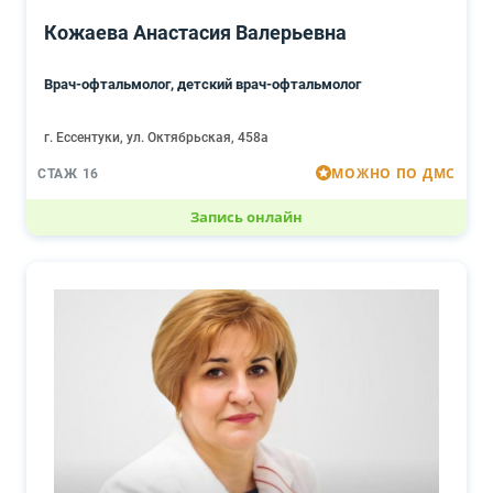
Кожаева Анастасия Валерьевна
Врач-офтальмолог, детский врач-офтальмолог
г. Ессентуки, ул. Октябрьская, 458а
МОЖНО ПО ДМС
СТАЖ 16
Запись онлайн