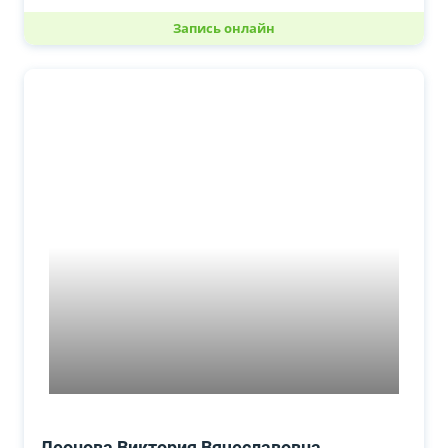
Запись онлайн
Леонова Виктория Вячеславовна