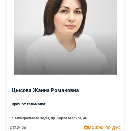
Цысова Жанна Романовна
Врач-офтальмолог
г. Минеральные Воды, пр. Карла Маркса, 46
МОЖНО ПО ДМС
СТАЖ 26