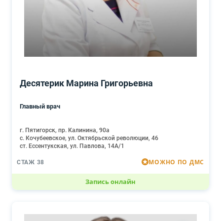
Десятерик Марина Григорьевна
Главный врач
г. Пятигорск, пр. Калинина, 90а
с. Кочубеевское, ул. Октябрьской революции, 46
ст. Ессентукская, ул. Павлова, 14А/1
МОЖНО ПО ДМС
СТАЖ 38
Запись онлайн