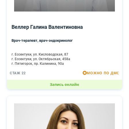
Веллер Галина Валентиновна
Врач-терапевт, врач-эндокринолог
г. Ессентуки, ул. Кисловодская, 87
г. Ессентуки, ул. Октябрьская, 458а
г. Пятигорск, пр. Калинина, 90а
МОЖНО ПО ДМС
СТАЖ 22
Запись онлайн