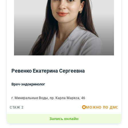
Ревенко Екатерина Сергеевна
Врач-эндокринолог
г. Минеральные Воды, пр. Карла Маркса, 46
МОЖНО ПО ДМС
СТАЖ 2
Запись онлайн