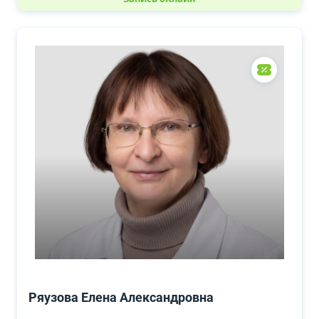
Ряузова Елена Александровна