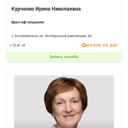
Курченко Ирина Николаевна
Врач-офтальмолог
с. Кочубеевское, ул. Октябрьской революции, 46
МОЖНО ПО ДМС
СТАЖ 38
Запись онлайн