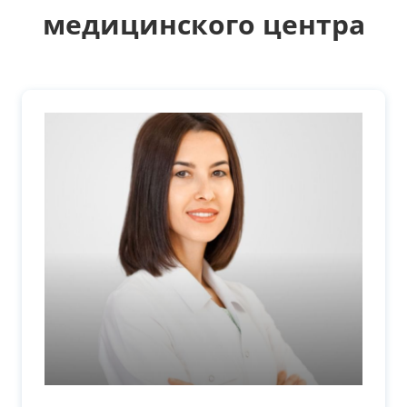
медицинского центра