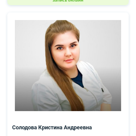
Запись онлайн
Солодова Кристина Андреевна