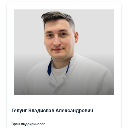
Гелунг Владислав Александрович
Врач-эндокринолог