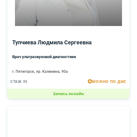
Тупчиева Людмила Сергеевна
Врач ультразвуковой диагностики
г. Пятигорск, пр. Калинина, 90а
МОЖНО ПО ДМС
СТАЖ 35
Запись онлайн