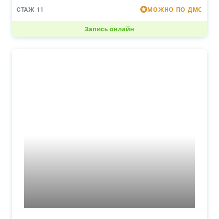
МОЖНО ПО ДМС
СТАЖ 11
Запись онлайн