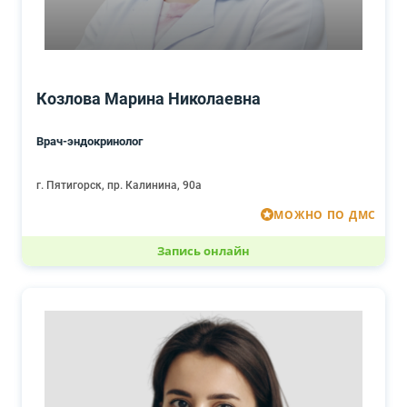
Козлова Марина Николаевна
Врач-эндокринолог
г. Пятигорск, пр. Калинина, 90а
МОЖНО ПО ДМС
Запись онлайн