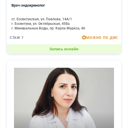
Врач-эндокринолог
ст. Ессентукская, ул. Павлова, 14А/1
г. Ессентуки, ул. Октябрьская, 458а
г. Минеральные Воды, пр. Карла Маркса, 46
МОЖНО ПО ДМС
СТАЖ 7
Запись онлайн