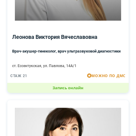
Леонова Виктория Вячеславовна
Врач-акушер-гинеколог, врач ультразвуковой диагностики
ст. Ессентукская, ул. Павлова, 14А/1
МОЖНО ПО ДМС
СТАЖ 21
Запись онлайн