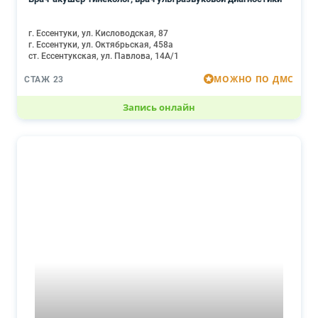
г. Ессентуки, ул. Кисловодская, 87
г. Ессентуки, ул. Октябрьская, 458а
ст. Ессентукская, ул. Павлова, 14А/1
МОЖНО ПО ДМС
СТАЖ 23
Запись онлайн