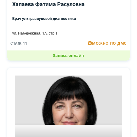
Хапаева Фатима Расуловна
Врач ультразвуковой диагностики
ул. Набережная, 1А, стр.1
МОЖНО ПО ДМС
СТАЖ 11
Запись онлайн