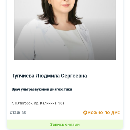
Тупчиева Людмила Сергеевна
Врач ультразвуковой диагностики
г. Пятигорск, пр. Калинина, 90а
МОЖНО ПО ДМС
СТАЖ 35
Запись онлайн