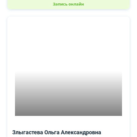
Запись онлайн
Злыгастева Ольга Александровна