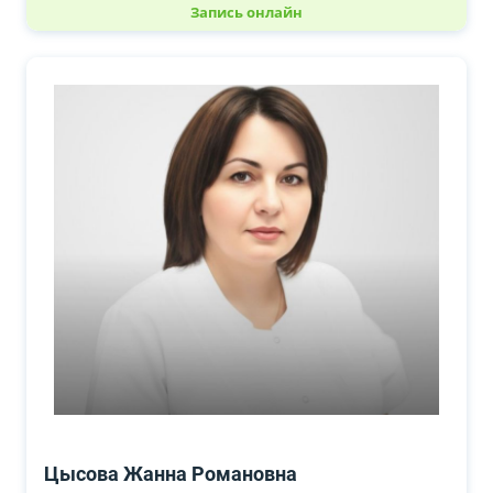
Запись онлайн
Цысова Жанна Романовна