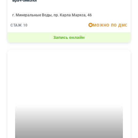
Врач-онколог
г. Минеральные Воды, пр. Карла Маркса, 46
МОЖНО ПО ДМС
СТАЖ 10
Запись онлайн