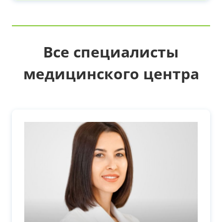
Все специалисты
медицинского центра