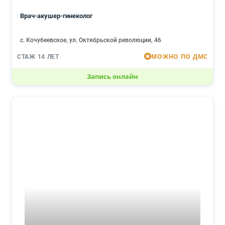
Врач-акушер-гинеколог
с. Кочубеевское, ул. Октябрьской революции, 46
МОЖНО ПО ДМС
СТАЖ 14 ЛЕТ
Запись онлайн