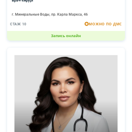
Врач-хирург
г. Минеральные Воды, пр. Карла Маркса, 46
МОЖНО ПО ДМС
СТАЖ 10
Запись онлайн