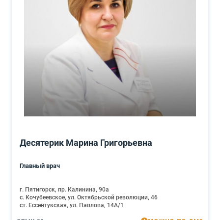
Десятерик Марина Григорьевна
Главный врач
г. Пятигорск, пр. Калинина, 90а
с. Кочубеевское, ул. Октябрьской революции, 46
ст. Ессентукская, ул. Павлова, 14А/1