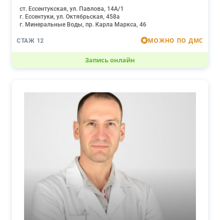
ст. Ессентукская, ул. Павлова, 14А/1
г. Ессентуки, ул. Октябрьская, 458а
г. Минеральные Воды, пр. Карла Маркса, 46
МОЖНО ПО ДМС
СТАЖ 12
Запись онлайн