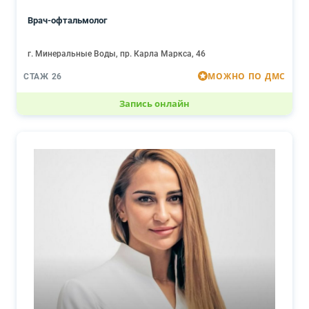
Врач-офтальмолог
г. Минеральные Воды, пр. Карла Маркса, 46
МОЖНО ПО ДМС
СТАЖ 26
Запись онлайн