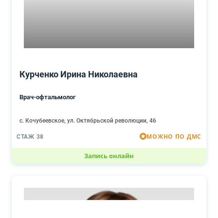
Курченко Ирина Николаевна
Врач-офтальмолог
с. Кочубеевское, ул. Октябрьской революции, 46
МОЖНО ПО ДМС
СТАЖ 38
Запись онлайн