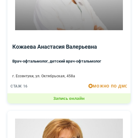
Кожаева Анастасия Валерьевна
Врач-офтальмолог, детский врач-офтальмолог
г. Ессентуки, ул. Октябрьская, 458а
МОЖНО ПО ДМС
СТАЖ 16
Запись онлайн