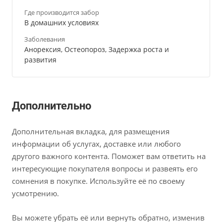
Где производится забор
В домашних условиях
Заболевания
Анорексия, Остеопороз, Задержка роста и
развития
Дополнительно
Дополнительная вкладка, для размещения
информации об услугах, доставке или любого
другого важного контента. Поможет вам ответить на
интересующие покупателя вопросы и развеять его
сомнения в покупке. Используйте её по своему
усмотрению.
Вы можете убрать её или вернуть обратно, изменив