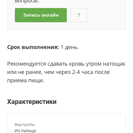
вопросы.
Запись онлайн
?
Срок выполнения:
1 день.
Рекомендуется сдавать кровь утром натощак
или не ранее, чем через 2-4 часа после
приема пищи.
Характеристики
Вид пробы
Из пальца