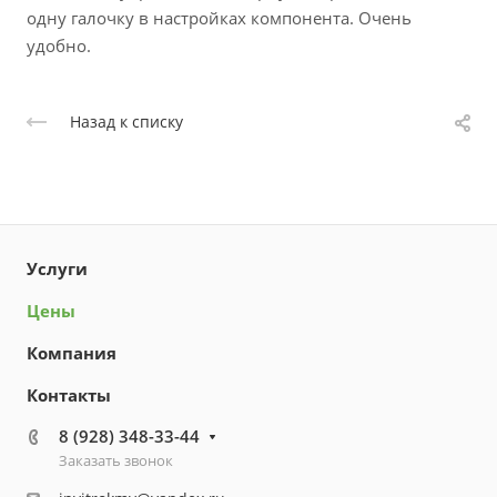
одну галочку в настройках компонента. Очень
удобно.
Назад к списку
Услуги
Цены
Компания
Контакты
8 (928) 348-33-44
Заказать звонок