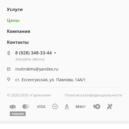
Услуги
Цены
Компания
Контакты
8 (928) 348-33-44
Заказать звонок
invitrokmv@yandex.ru
ст. Ессентукская, ул. Павлова, 14А/1
© 2026 ООО «Гармония»
Политика конфиденциальности