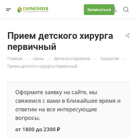
Записаться
Прием детского хирурга
первичный
—
—
—
—
Главная
Цены
Детское отделение
Хирургия
Прием детского хирурга первичный
Оформите заявку на сайте, мы
свяжемся с вами в ближайшее время и
ответим на все интересующие
вопросы.
от 1800 до 2300 ₽