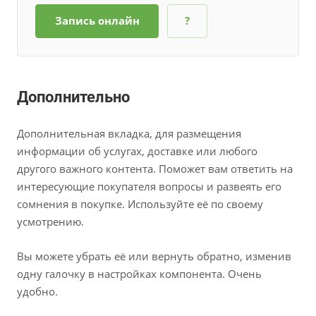
Запись онлайн
?
Дополнительно
Дополнительная вкладка, для размещения
информации об услугах, доставке или любого
другого важного контента. Поможет вам ответить на
интересующие покупателя вопросы и развеять его
сомнения в покупке. Используйте её по своему
усмотрению.
Вы можете убрать её или вернуть обратно, изменив
одну галочку в настройках компонента. Очень
удобно.