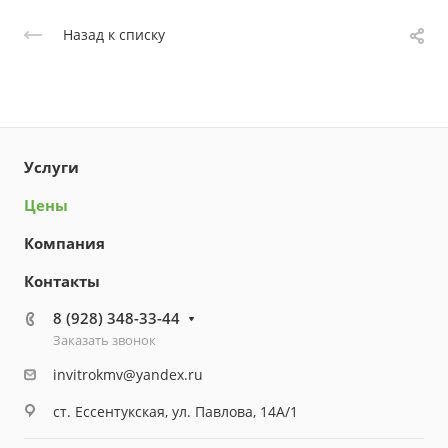
Назад к списку
Услуги
Цены
Компания
Контакты
8 (928) 348-33-44
Заказать звонок
invitrokmv@yandex.ru
ст. Ессентукская, ул. Павлова, 14А/1