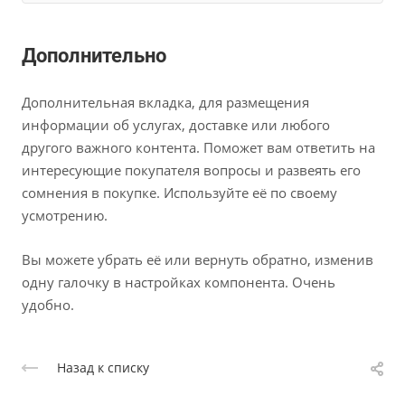
Дополнительно
Дополнительная вкладка, для размещения
информации об услугах, доставке или любого
другого важного контента. Поможет вам ответить на
интересующие покупателя вопросы и развеять его
сомнения в покупке. Используйте её по своему
усмотрению.
Вы можете убрать её или вернуть обратно, изменив
одну галочку в настройках компонента. Очень
удобно.
Назад к списку