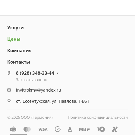
Услуги
Цены
Компания
Контакты
8 (928) 348-33-44
Заказать звонок
invitrokmv@yandex.ru
ст. Ессентукская, ул. Павлова, 14А/1
© 2026 ООО «Гармония»
Политика конфиденциальности