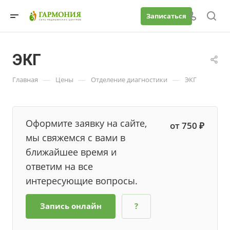
Записаться
ЭКГ
—
—
—
Главная
Цены
Отделение диагностики
ЭКГ
Оформите заявку на сайте,
от 750 ₽
мы свяжемся с вами в
ближайшее время и
ответим на все
интересующие вопросы.
Запись онлайн
?