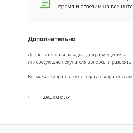
время и ответим на все ин
Дополнительно
Дополнительная вкладка, для размещения инфо
интересующие покупателя вопросы и развеять е
Вы можете убрать её или вернуть обратно, изм
Назад к списку