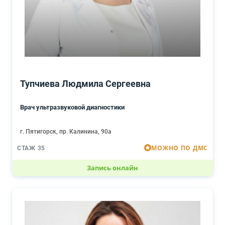
Тупчиева Людмила Сергеевна
Врач ультразвуковой диагностики
г. Пятигорск, пр. Калинина, 90а
МОЖНО ПО ДМС
СТАЖ 35
Запись онлайн