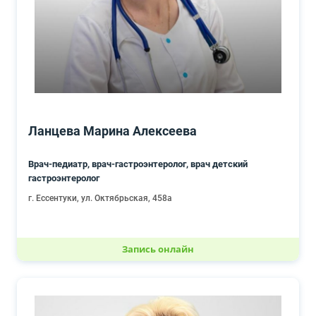
Ланцева Марина Алексеева
Врач-педиатр, врач-гастроэнтеролог, врач детский
гастроэнтеролог
г. Ессентуки, ул. Октябрьская, 458а
Запись онлайн