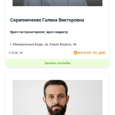
Скрипниченко Галина Викторовна
Врач-гастроэнтеролог, врач-педиатр
г. Минеральные Воды, пр. Карла Маркса, 46
МОЖНО ПО ДМС
СТАЖ 28
Запись онлайн