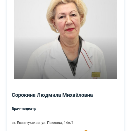
Сорокина Людмила Михайловна
Врач-педиатр
ст. Ессентукская, ул. Павлова, 14А/1