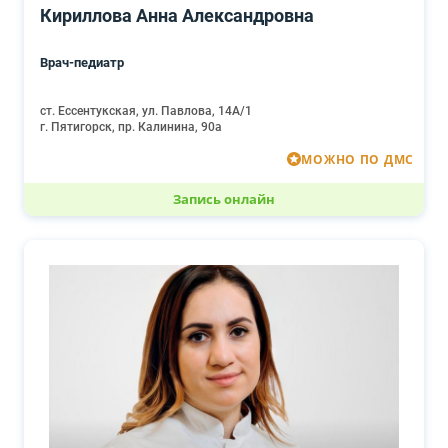
Кириллова Анна Александровна
Врач-педиатр
ст. Ессентукская, ул. Павлова, 14А/1
г. Пятигорск, пр. Калинина, 90а
МОЖНО ПО ДМС
Запись онлайн