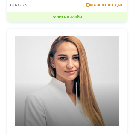
МОЖНО ПО ДМС
СТАЖ 26
Запись онлайн