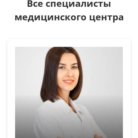
Все специалисты
медицинского центра