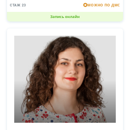
МОЖНО ПО ДМС
СТАЖ 23
Запись онлайн