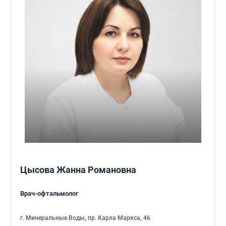
Цысова Жанна Романовна
Врач-офтальмолог
г. Минеральные Воды, пр. Карла Маркса, 46