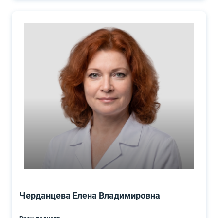
Черданцева Елена Владимировна