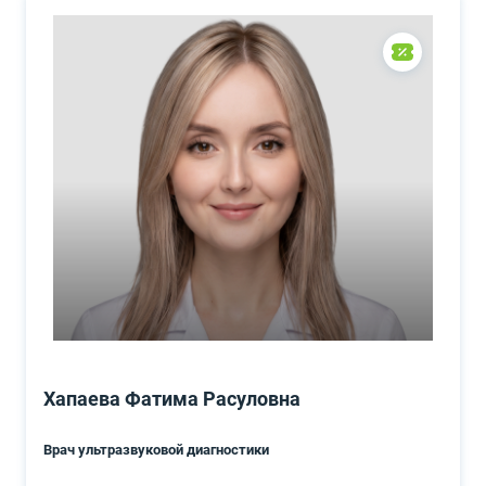
Хапаева Фатима Расуловна
Врач ультразвуковой диагностики