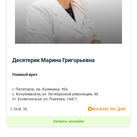
Десятерик Марина Григорьевна
Главный врач
г. Пятигорск, пр. Калинина, 90а
с. Кочубеевское, ул. Октябрьской революции, 46
ст. Ессентукская, ул. Павлова, 14А/1
МОЖНО ПО ДМС
СТАЖ 38
Запись онлайн