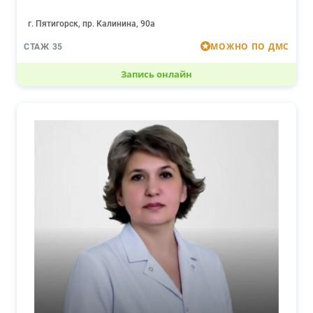
г. Пятигорск, пр. Калинина, 90а
МОЖНО ПО ДМС
СТАЖ 35
Запись онлайн