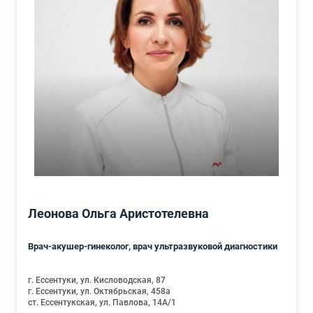
Леонова Ольга Аристотелевна
Врач-акушер-гинеколог, врач ультразвуковой диагностики
г. Ессентуки, ул. Кисловодская, 87
г. Ессентуки, ул. Октябрьская, 458а
ст. Ессентукская, ул. Павлова, 14А/1