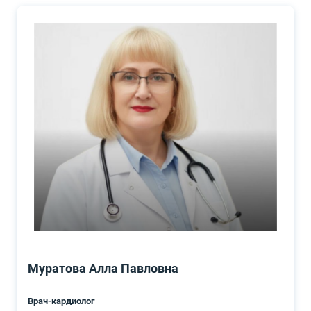
Муратова Алла Павловна
Врач-кардиолог