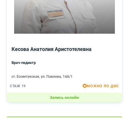
Кесова Анатолия Аристотелевна
Врач-педиатр
ст. Ессентукская, ул. Павлова, 14А/1
МОЖНО ПО ДМС
СТАЖ 19
Запись онлайн