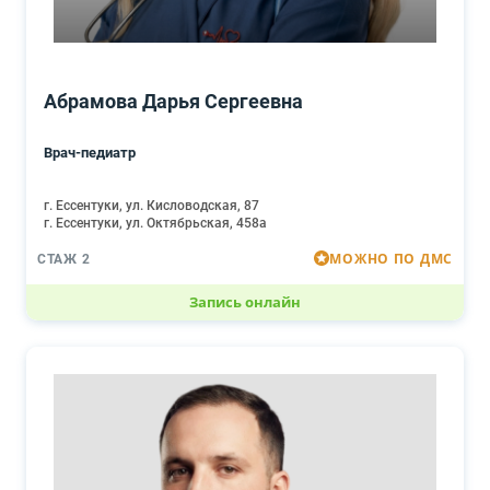
Абрамова Дарья Сергеевна
Врач-педиатр
г. Ессентуки, ул. Кисловодская, 87
г. Ессентуки, ул. Октябрьская, 458а
МОЖНО ПО ДМС
СТАЖ 2
Запись онлайн