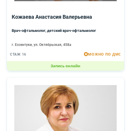
Кожаева Анастасия Валерьевна
Врач-офтальмолог, детский врач-офтальмолог
г. Ессентуки, ул. Октябрьская, 458а
МОЖНО ПО ДМС
СТАЖ 16
Запись онлайн