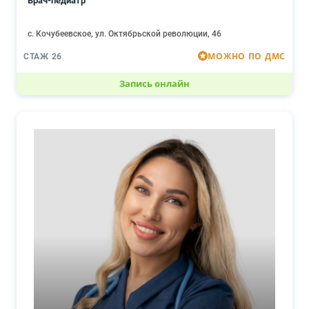
Врач-педиатр
с. Кочубеевское, ул. Октябрьской революции, 46
МОЖНО ПО ДМС
СТАЖ 26
Запись онлайн