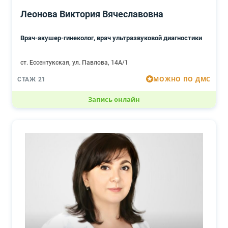
Леонова Виктория Вячеславовна
Врач-акушер-гинеколог, врач ультразвуковой диагностики
ст. Ессентукская, ул. Павлова, 14А/1
МОЖНО ПО ДМС
СТАЖ 21
Запись онлайн