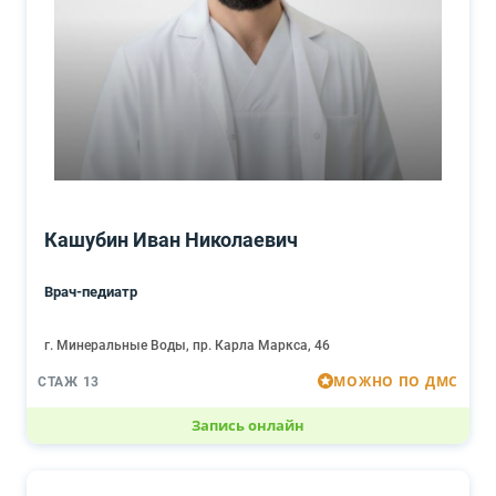
Кашубин Иван Николаевич
Врач-педиатр
г. Минеральные Воды, пр. Карла Маркса, 46
МОЖНО ПО ДМС
СТАЖ 13
Запись онлайн