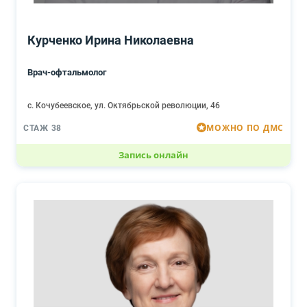
Курченко Ирина Николаевна
Врач-офтальмолог
с. Кочубеевское, ул. Октябрьской революции, 46
МОЖНО ПО ДМС
СТАЖ 38
Запись онлайн