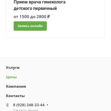
Прием врача гинеколога
детского первичный
от 1500 до 2800 ₽
Запись онлайн
Услуги
Цены
Компания
Контакты
8 (928) 348-33-44
Заказать звонок