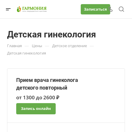
Записаться
Детская гинекология
—
—
—
Главная
Цены
Детское отделение
Детская гинекология
Прием врача гинеколога
детского повторный
от 1300 до 2600 ₽
Запись онлайн