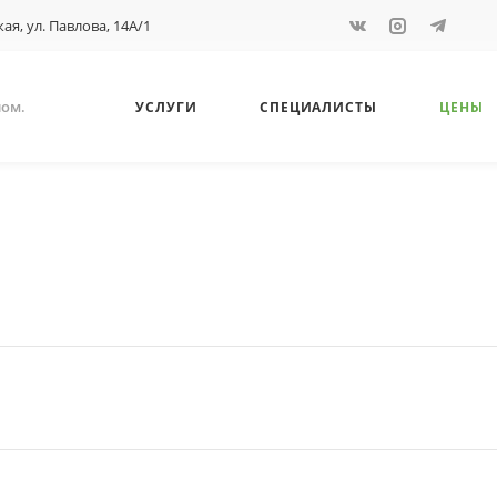
кая, ул. Павлова, 14А/1
ном.
УСЛУГИ
СПЕЦИАЛИСТЫ
ЦЕНЫ