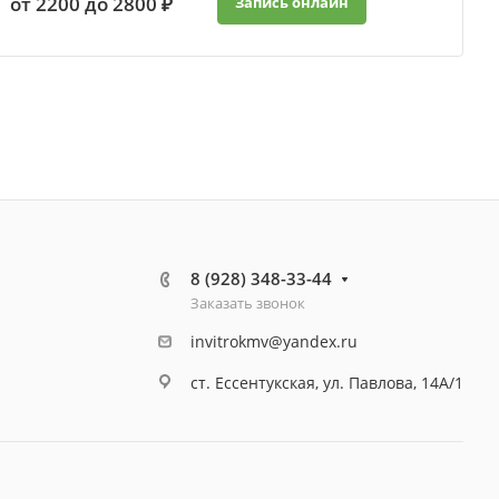
от 2200 до 2800 ₽
Запись онлайн
8 (928) 348-33-44
Заказать звонок
invitrokmv@yandex.ru
ст. Ессентукская, ул. Павлова, 14А/1