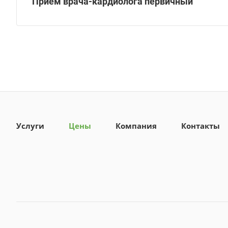
Прием врача-кардиолога первичный
Услуги
Цены
Компания
Контакты