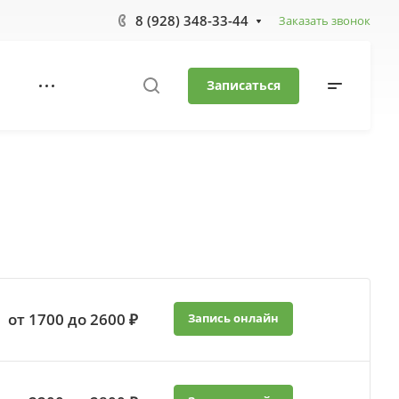
8 (928) 348-33-44
Заказать звонок
Записаться
от 1700 до 2600 ₽
Запись онлайн