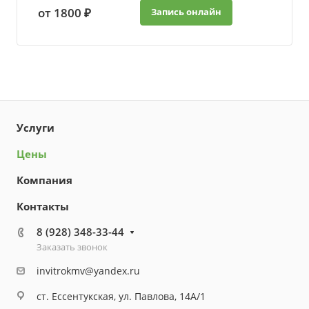
от 1800 ₽
Запись онлайн
Услуги
Цены
Компания
Контакты
8 (928) 348-33-44
Заказать звонок
invitrokmv@yandex.ru
ст. Ессентукская, ул. Павлова, 14А/1