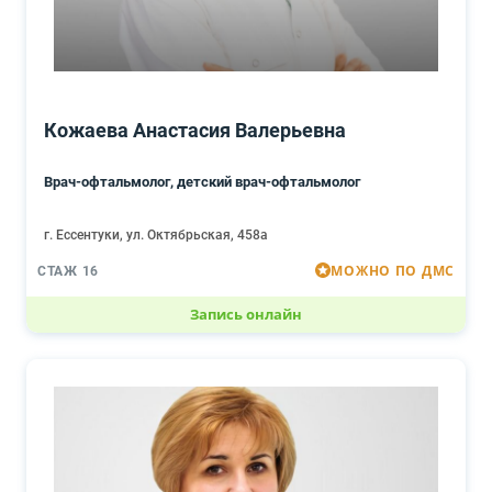
Кожаева Анастасия Валерьевна
Врач-офтальмолог, детский врач-офтальмолог
г. Ессентуки, ул. Октябрьская, 458а
МОЖНО ПО ДМС
СТАЖ 16
Запись онлайн