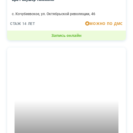
с. Кочубеевское, ул. Октябрьской революции, 46
МОЖНО ПО ДМС
СТАЖ 14 ЛЕТ
Запись онлайн