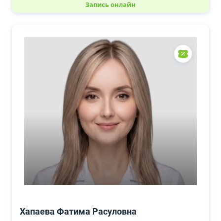
Запись онлайн
Хапаева Фатима Расуловна