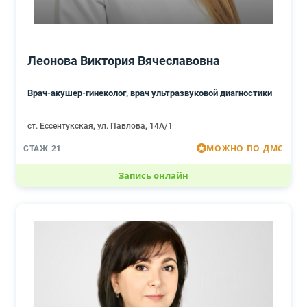
Леонова Виктория Вячеславовна
Врач-акушер-гинеколог, врач ультразвуковой диагностики
ст. Ессентукская, ул. Павлова, 14А/1
МОЖНО ПО ДМС
СТАЖ 21
Запись онлайн