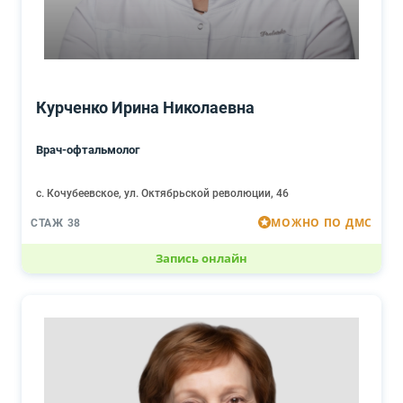
Курченко Ирина Николаевна
Врач-офтальмолог
с. Кочубеевское, ул. Октябрьской революции, 46
МОЖНО ПО ДМС
СТАЖ 38
Запись онлайн