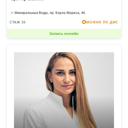
г. Минеральные Воды, пр. Карла Маркса, 46
МОЖНО ПО ДМС
СТАЖ 26
Запись онлайн