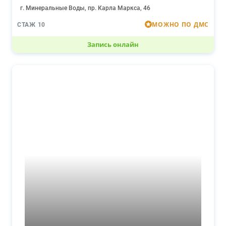
г. Минеральные Воды, пр. Карла Маркса, 46
МОЖНО ПО ДМС
СТАЖ 10
Запись онлайн