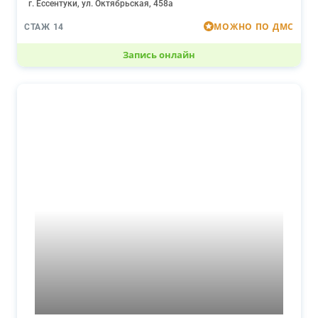
г. Ессентуки, ул. Октябрьская, 458а
МОЖНО ПО ДМС
СТАЖ 14
Запись онлайн