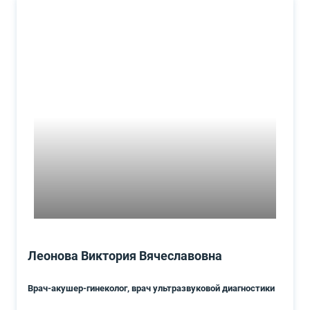
Леонова Виктория Вячеславовна
Врач-акушер-гинеколог, врач ультразвуковой диагностики