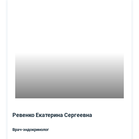
Ревенко Екатерина Сергеевна
Врач-эндокринолог