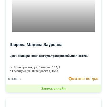
Шорова Мадина Зауровна
Врач-эндокринолог, врач ультразвуковой диагностики
ст. Ессентукская, ул. Павлова, 14А/1
г. Ессентуки, ул. Октябрьская, 458а
МОЖНО ПО ДМС
СТАЖ 12
Запись онлайн