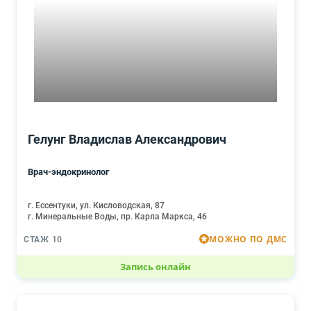
Гелунг Владислав Александрович
Врач-эндокринолог
г. Ессентуки, ул. Кисловодская, 87
г. Минеральные Воды, пр. Карла Маркса, 46
МОЖНО ПО ДМС
СТАЖ 10
Запись онлайн