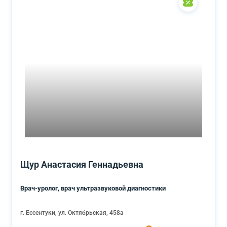
Щур Анастасия Геннадьевна
Врач-уролог, врач ультразвуковой диагностики
г. Ессентуки, ул. Октябрьская, 458а