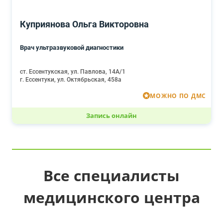
Куприянова Ольга Викторовна
Врач ультразвуковой диагностики
ст. Ессентукская, ул. Павлова, 14А/1
г. Ессентуки, ул. Октябрьская, 458а
МОЖНО ПО ДМС
Запись онлайн
Все специалисты
медицинского центра