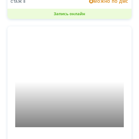
МОЖНО ПО ДМС
СТАЖ 8
Запись онлайн