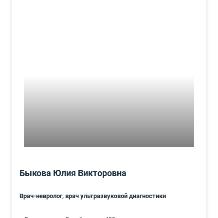
Быкова Юлия Викторовна
Врач-невролог, врач ультразвуковой диагностики