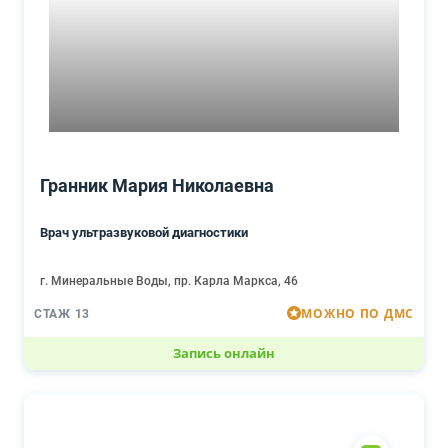
Гранник Мария Николаевна
Врач ультразвуковой диагностики
г. Минеральные Воды, пр. Карла Маркса, 46
МОЖНО ПО ДМС
СТАЖ 13
Запись онлайн