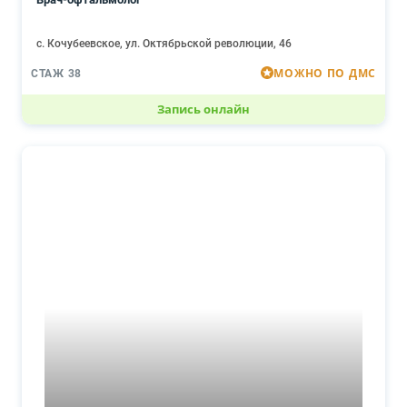
с. Кочубеевское, ул. Октябрьской революции, 46
МОЖНО ПО ДМС
СТАЖ 38
Запись онлайн