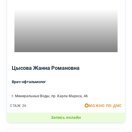
Цысова Жанна Романовна
Врач-офтальмолог
г. Минеральные Воды, пр. Карла Маркса, 46
МОЖНО ПО ДМС
СТАЖ 26
Запись онлайн