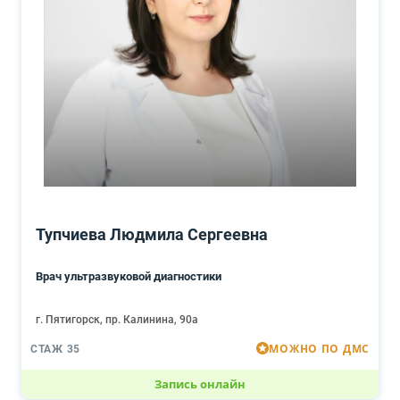
Тупчиева Людмила Сергеевна
Врач ультразвуковой диагностики
г. Пятигорск, пр. Калинина, 90а
МОЖНО ПО ДМС
СТАЖ 35
Запись онлайн