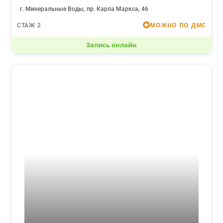
г. Минеральные Воды, пр. Карла Маркса, 46
МОЖНО ПО ДМС
СТАЖ 2
Запись онлайн