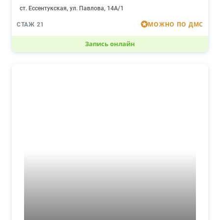
ст. Ессентукская, ул. Павлова, 14А/1
МОЖНО ПО ДМС
СТАЖ 21
Запись онлайн