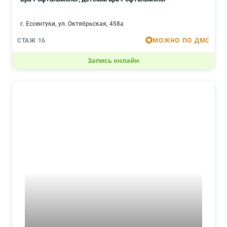
г. Ессентуки, ул. Октябрьская, 458а
МОЖНО ПО ДМС
СТАЖ 16
Запись онлайн