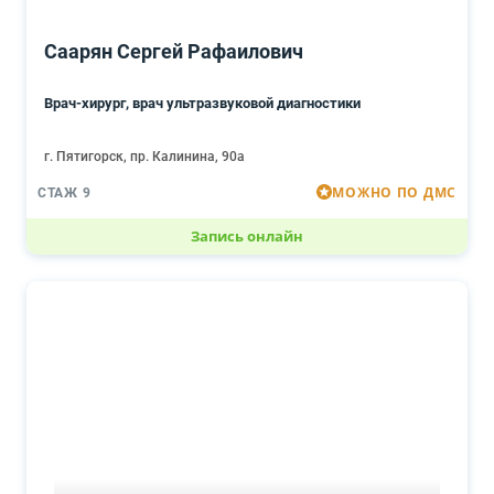
Саарян Сергей Рафаилович
Врач-хирург, врач ультразвуковой диагностики
г. Пятигорск, пр. Калинина, 90а
МОЖНО ПО ДМС
СТАЖ 9
Запись онлайн