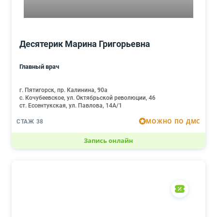
Десятерик Марина Григорьевна
Главный врач
г. Пятигорск, пр. Калинина, 90а
с. Кочубеевское, ул. Октябрьской революции, 46
ст. Ессентукская, ул. Павлова, 14А/1
МОЖНО ПО ДМС
СТАЖ 38
Запись онлайн