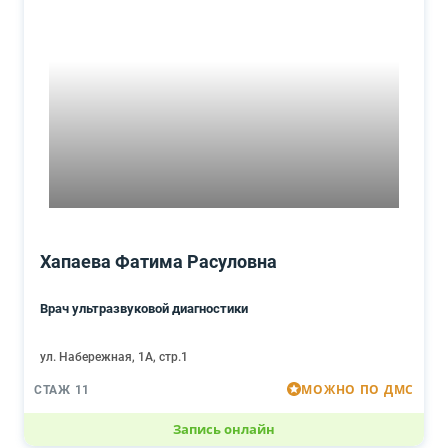
Хапаева Фатима Расуловна
Врач ультразвуковой диагностики
ул. Набережная, 1А, стр.1
МОЖНО ПО ДМС
СТАЖ 11
Запись онлайн