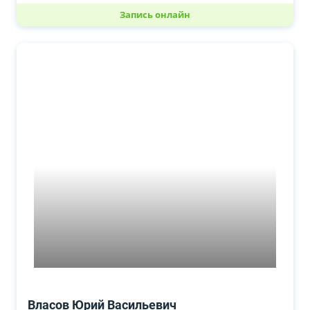
Запись онлайн
Власов Юрий Васильевич