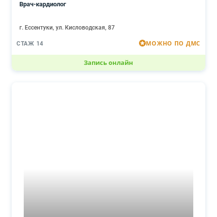
Врач-кардиолог
г. Ессентуки, ул. Кисловодская, 87
МОЖНО ПО ДМС
СТАЖ 14
Запись онлайн