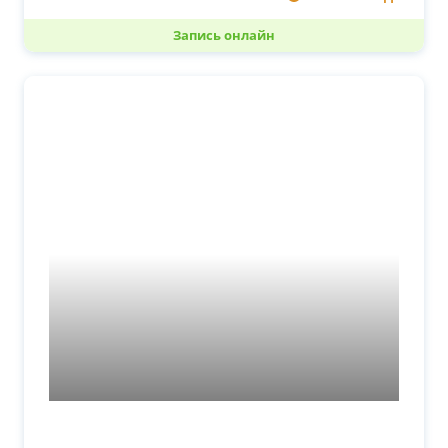
Запись онлайн