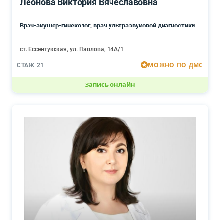
Леонова Виктория Вячеславовна
Врач-акушер-гинеколог, врач ультразвуковой диагностики
ст. Ессентукская, ул. Павлова, 14А/1
МОЖНО ПО ДМС
СТАЖ 21
Запись онлайн