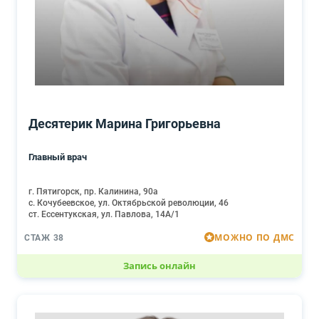
Десятерик Марина Григорьевна
Главный врач
г. Пятигорск, пр. Калинина, 90а
с. Кочубеевское, ул. Октябрьской революции, 46
ст. Ессентукская, ул. Павлова, 14А/1
МОЖНО ПО ДМС
СТАЖ 38
Запись онлайн