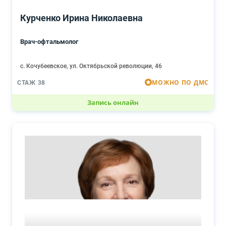
Курченко Ирина Николаевна
Врач-офтальмолог
с. Кочубеевское, ул. Октябрьской революции, 46
МОЖНО ПО ДМС
СТАЖ 38
Запись онлайн