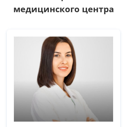
медицинского центра