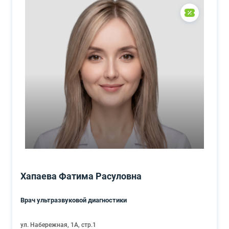
Хапаева Фатима Расуловна
Врач ультразвуковой диагностики
ул. Набережная, 1А, стр.1