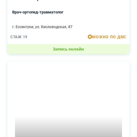
Врач-ортопед-травматолог
г. Ессентуки, ул. Кисловодская, 87
МОЖНО ПО ДМС
СТАЖ 19
Запись онлайн