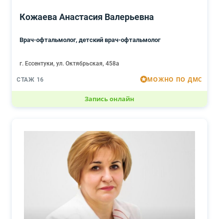
Кожаева Анастасия Валерьевна
Врач-офтальмолог, детский врач-офтальмолог
г. Ессентуки, ул. Октябрьская, 458а
МОЖНО ПО ДМС
СТАЖ 16
Запись онлайн