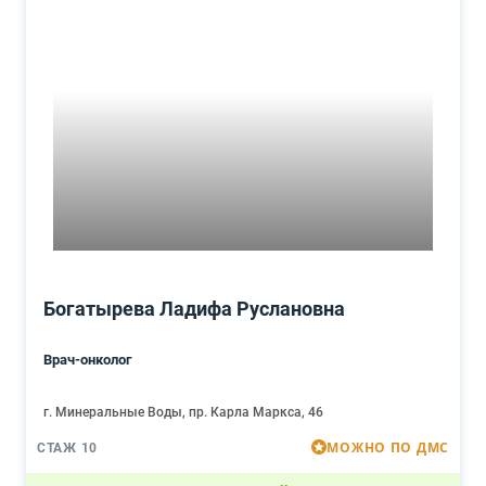
Богатырева Ладифа Руслановна
Врач-онколог
г. Минеральные Воды, пр. Карла Маркса, 46
МОЖНО ПО ДМС
СТАЖ 10