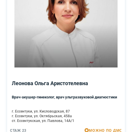
Леонова Ольга Аристотелевна
Врач-акушер-гинеколог, врач ультразвуковой диагностики
г. Ессентуки, ул. Кисловодская, 87
г. Ессентуки, ул. Октябрьская, 458а
ст. Ессентукская, ул. Павлова, 14А/1
МОЖНО ПО ДМС
СТАЖ 23