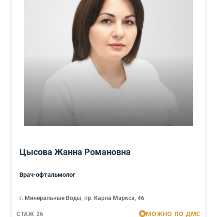
Цысова Жанна Романовна
Врач-офтальмолог
г. Минеральные Воды, пр. Карла Маркса, 46
МОЖНО ПО ДМС
СТАЖ 26