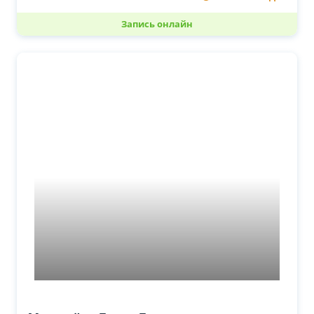
Запись онлайн