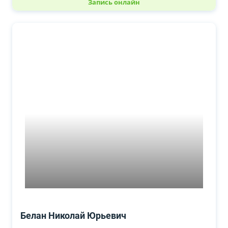
Запись онлайн
Белан Николай Юрьевич