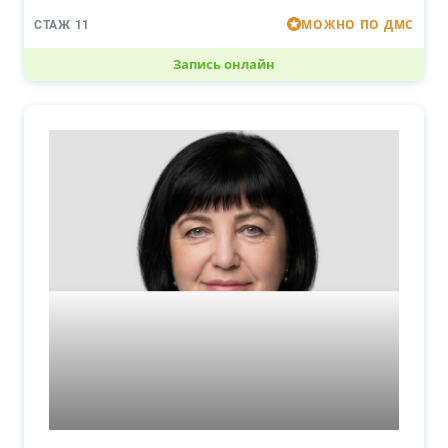
МОЖНО ПО ДМС
СТАЖ 11
Запись онлайн