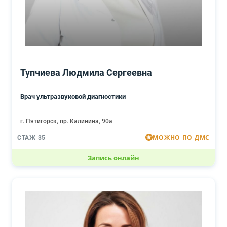
Тупчиева Людмила Сергеевна
Врач ультразвуковой диагностики
г. Пятигорск, пр. Калинина, 90а
МОЖНО ПО ДМС
СТАЖ 35
Запись онлайн