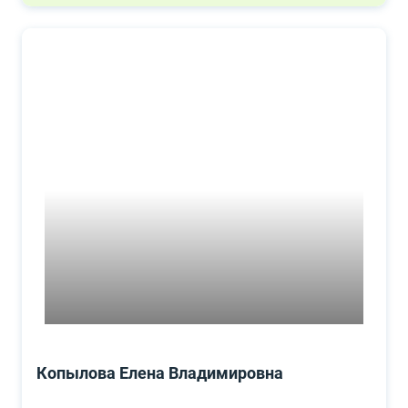
Копылова Елена Владимировна