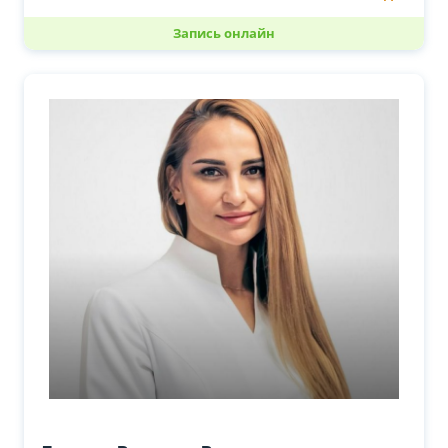
Запись онлайн