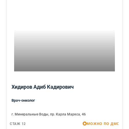
Хидиров Адиб Кадирович
Врач-онколог
г. Минеральные Воды, пр. Карла Маркса, 46
МОЖНО ПО ДМС
СТАЖ 12