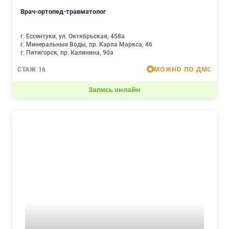
Врач-ортопед-травматолог
г. Ессентуки, ул. Октябрьская, 458а
г. Минеральные Воды, пр. Карла Маркса, 46
г. Пятигорск, пр. Калинина, 90а
МОЖНО ПО ДМС
СТАЖ 16
Запись онлайн