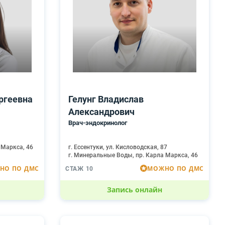
ргеевна
Гелунг Владислав
Александрович
Врач-эндокринолог
 Маркса, 46
г. Ессентуки, ул. Кисловодская, 87
г. Минеральные Воды, пр. Карла Маркса, 46
НО ПО ДМС
МОЖНО ПО ДМС
СТАЖ 10
Запись онлайн