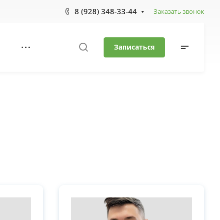
8 (928) 348-33-44
Заказать звонок
Записаться